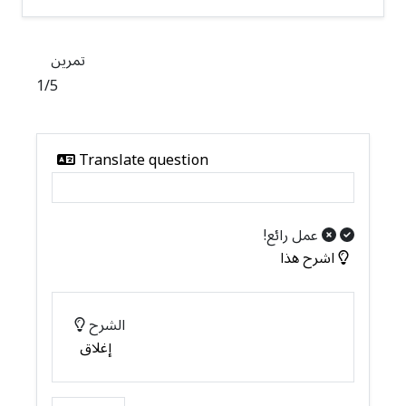
تمرين
1
/
5
Translate question
عمل رائع!
اشرح هذا
الشرح
إغلاق