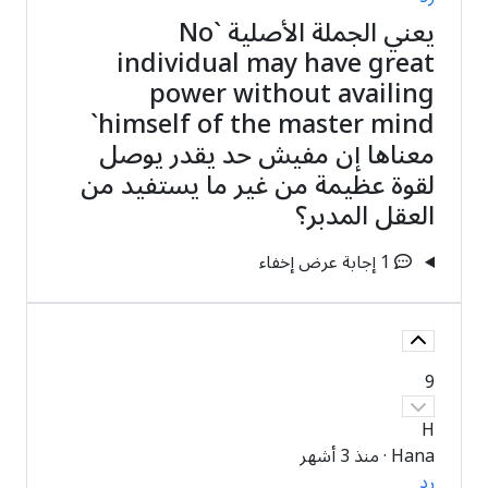
يعني الجملة الأصلية `No
individual may have great
power without availing
himself of the master mind`
معناها إن مفيش حد يقدر يوصل
لقوة عظيمة من غير ما يستفيد من
العقل المدبر؟
1 إجابة
عرض
إخفاء
9
H
Hana
·
منذ 3 أشهر
رد