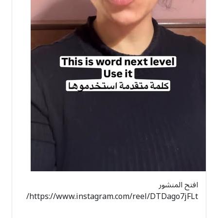
افتح المنشور
https://www.instagram.com/reel/DTDago7jFLt/
فتح