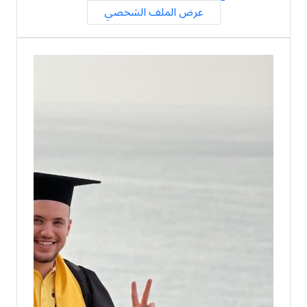
عرض الملف الشخصي