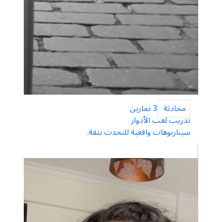
محادثة
3 تمارين
تدريب لعب الأدوار
سيناريوهات واقعية للتحدث بثقة.