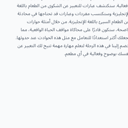
فعالية. ستكتشف عبارات للتعبير عن الشكوى من الطعام باللغة
لإنجليزية وستكتسب مفردات وعبارات قد تحتاجها في محادثة
ن الطعام السيئ باللغة الإنجليزية. من خلال أمثلة حوارات
اضحة، ستكون قادرًا على محاكاة مواقف الحياة الواقعية، مما
جعلك أكثر استعدادًا للتعامل مع مثل هذه الحوادث عند حدوثها.
نضم إلينا في هذه الرحلة لتعلم مهارة مهمة تتيح لك التعبير عن
فسك بوضوح وفعالية في أي مطعم.