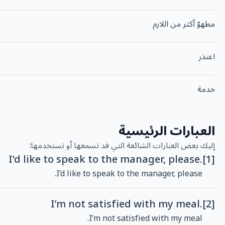
مطهوّ أكثر من اللازم
اعتذر
خدمة
العبارات الرئيسية
إليك بعض العبارات الشائعة التي قد تسمعها أو تستخدمها:
I’d like to speak to the manager, please.
[1]
I’d like to speak to the manager, please.
I’m not satisfied with my meal.
[2]
I’m not satisfied with my meal.