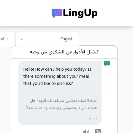
تمثيل الأدوار في
الشكوى من وجبة
Hello! How can I help you today? Is
there something about your meal
that you'd like to discuss?
مرحبًا! كيف يمكنني مساعدتك اليوم؟ هل
هناك شيء بخصوص وجبتك تود مناقشته؟
20:17