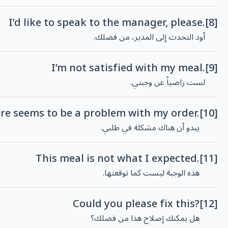
I’d like to speak to the manager, please.
[8]
أود التحدث إلى المدير، من فضلك.
I’m not satisfied with my meal.
[9]
لست راضياً عن وجبتي.
re seems to be a problem with my order.
[10]
يبدو أن هناك مشكلة في طلبي.
This meal is not what I expected.
[11]
هذه الوجبة ليست كما توقعتها.
Could you please fix this?
[12]
هل يمكنك إصلاح هذا من فضلك؟