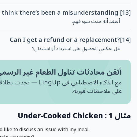
I think there’s been a misunderstanding.
[13]
أعتقد أنه حدث سوء فهم.
Can I get a refund or a replacement?
[14]
هل يمكنني الحصول على استرداد أو استبدال؟
أتقن محادثات تناول الطعام غير الرسم
مع الذكاء الاصطناعي في LingUp —
على ملاحظات فورية.
مثال 1 : Under-Cooked Chicken
d like to discuss an issue with my meal.