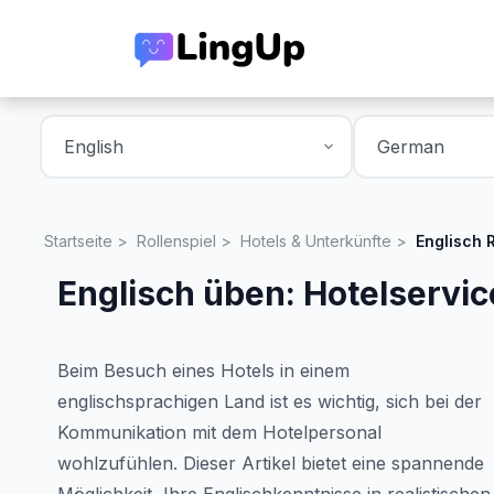
Startseite
Rollenspiel
Hotels & Unterkünfte
Englisch 
Englisch üben: Hotelservi
Beim Besuch eines Hotels in einem
englischsprachigen Land ist es wichtig, sich bei der
Kommunikation mit dem Hotelpersonal
wohlzufühlen. Dieser Artikel bietet eine spannende