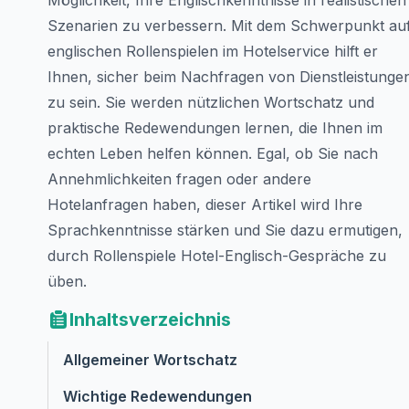
Möglichkeit, Ihre Englischkenntnisse in realistischen
Szenarien zu verbessern. Mit dem Schwerpunkt au
englischen Rollenspielen im Hotelservice hilft er
Ihnen, sicher beim Nachfragen von Dienstleistunge
zu sein. Sie werden nützlichen Wortschatz und
praktische Redewendungen lernen, die Ihnen im
echten Leben helfen können. Egal, ob Sie nach
Annehmlichkeiten fragen oder andere
Hotelanfragen haben, dieser Artikel wird Ihre
Sprachkenntnisse stärken und Sie dazu ermutigen,
durch Rollenspiele Hotel-Englisch-Gespräche zu
üben.
Inhaltsverzeichnis
Allgemeiner Wortschatz
Wichtige Redewendungen