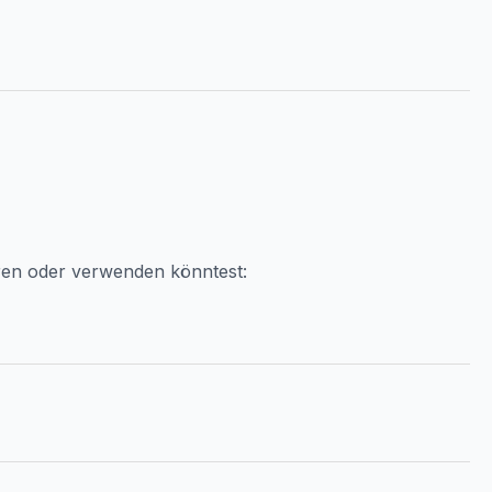
ren oder verwenden könntest: