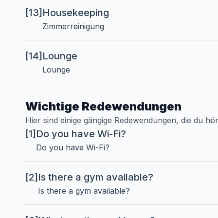
[13]
Housekeeping
Zimmerreinigung
[14]
Lounge
Lounge
Wichtige Redewendungen
Hier sind einige gängige Redewendungen, die du hö
[1]
Do you have Wi-Fi?
Do you have Wi-Fi?
[2]
Is there a gym available?
Is there a gym available?