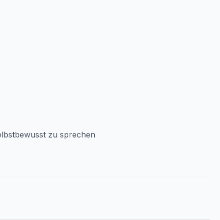
elbstbewusst zu sprechen