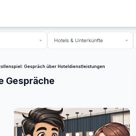
Rollenspiel: Gespräch über Hoteldienstleistungen
ce Gespräche