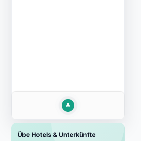
Übe Hotels & Unterkünfte