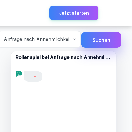
Jetzt starten
Suchen
Rollenspiel bei
Anfrage nach Annehmlichkeiten