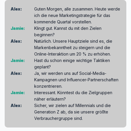
Alex:
Guten Morgen, alle zusammen. Heute werde
ich die neue Marketingstrategie für das
kommende Quartal vorstellen.
Jamie:
Klingt gut. Kannst du mit den Zielen
beginnen?
Alex:
Natürlich. Unsere Hauptziele sind es, die
Markenbekanntheit zu steigern und die
Online-Interaktion um 20 % zu erhöhen.
Jamie:
Hast du schon einige wichtige Taktiken
geplant?
Alex:
Ja, wir werden uns auf Social-Media-
Kampagnen und Influencer-Partnerschaften
konzentrieren.
Jamie:
Interessant. Könntest du die Zielgruppen
näher erläutern?
Alex:
Sicher, wir zielen auf Millennials und die
Generation Z ab, da sie unsere größte
Verbrauchergruppe sind.