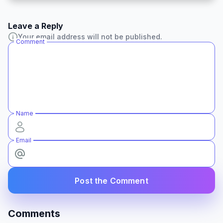
Leave a Reply
Your email address will not be published.
Comment
Name
Email
Post the Comment
Comments