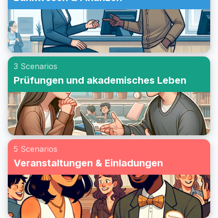
3 Scenarios
Prüfungen und akademisches Leben
5 Scenarios
Veranstaltungen & Einladungen