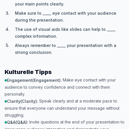
your main points clearly.
Make sure to _____ eye contact with your audience
during the presentation.
The use of visual aids like slides can help to _____
complex information.
Always remember to _____ your presentation with a
strong conclusion.
Kulturelle Tipps
Make eye contact with your
Engagement(Engagement):
audience to convey confidence and connect with them
personally.
Speak clearly and at a moderate pace to
Clarity(Clarity):
ensure that everyone can understand your message without
struggling.
Invite questions at the end of your presentation to
Q&A(Q&A):