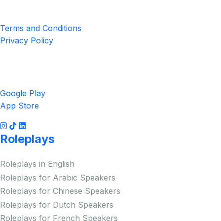
Privacy & Terms
Terms and Conditions
Privacy Policy
Get the App
Google Play
App Store
Roleplays
Roleplays in English
Roleplays for Arabic Speakers
Roleplays for Chinese Speakers
Roleplays for Dutch Speakers
Roleplays for French Speakers