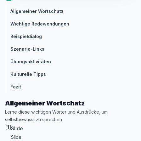
Allgemeiner Wortschatz
Wichtige Redewendungen
Beispieldialog
Szenario-Links
Übungsaktivitäten
Kulturelle Tipps
Fazit
Allgemeiner Wortschatz
Lerne diese wichtigen Wörter und Ausdrücke, um
selbstbewusst zu sprechen
[1]
Slide
Slide