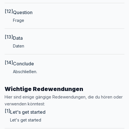
[12]
Question
Frage
[13]
Data
Daten
[14]
Conclude
Abschließen.
Wichtige Redewendungen
Hier sind einige gängige Redewendungen, die du hören oder
verwenden könntest:
[1]
Let's get started
Let's get started