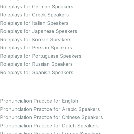
Roleplays for German Speakers
Roleplays for Greek Speakers
Roleplays for Italian Speakers
Roleplays for Japanese Speakers
Roleplays for Korean Speakers
Roleplays for Persian Speakers
Roleplays for Portuguese Speakers
Roleplays for Russian Speakers
Roleplays for Spanish Speakers
Practice Pronunciation
Pronunciation Practice for English
Pronunciation Practice for Arabic Speakers
Pronunciation Practice for Chinese Speakers
Pronunciation Practice for Dutch Speakers
Pronunciation Practice for French Speakers