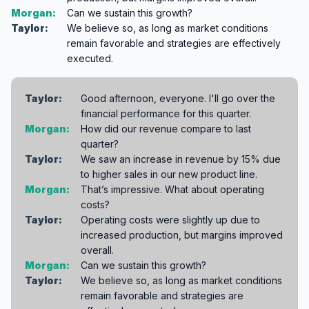
Morgan:
Can we sustain this growth?
Taylor:
We believe so, as long as market conditions
remain favorable and strategies are effectively
executed.
Taylor:
Good afternoon, everyone. I'll go over the
financial performance for this quarter.
Morgan:
How did our revenue compare to last
quarter?
Taylor:
We saw an increase in revenue by 15% due
to higher sales in our new product line.
Morgan:
That’s impressive. What about operating
costs?
Taylor:
Operating costs were slightly up due to
increased production, but margins improved
overall.
Morgan:
Can we sustain this growth?
Taylor:
We believe so, as long as market conditions
remain favorable and strategies are