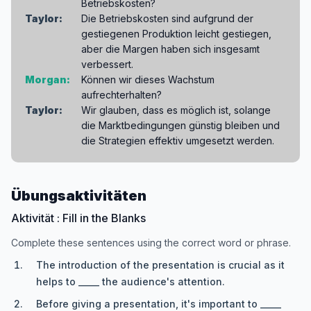
Betriebskosten?
Taylor:
Die Betriebskosten sind aufgrund der
gestiegenen Produktion leicht gestiegen,
aber die Margen haben sich insgesamt
verbessert.
Morgan:
Können wir dieses Wachstum
aufrechterhalten?
Taylor:
Wir glauben, dass es möglich ist, solange
die Marktbedingungen günstig bleiben und
die Strategien effektiv umgesetzt werden.
Übungsaktivitäten
Aktivität : Fill in the Blanks
Complete these sentences using the correct word or phrase.
The introduction of the presentation is crucial as it
helps to _____ the audience's attention.
Before giving a presentation, it's important to _____