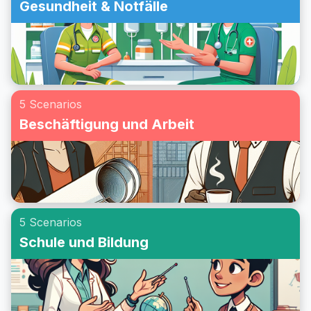
Gesundheit & Notfälle
5 Scenarios
Beschäftigung und Arbeit
5 Scenarios
Schule und Bildung