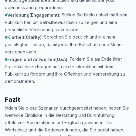
encourage audience interaction and demonstrate your
openness and preparedness.
Stellen Sie Blickkontakt mit Ihrem
Verlobung(Engagement):
Publikum her, um Selbstbewusstsein zu zeigen und eine
persönliche Verbindung aufzubauen.
Sprechen Sie deutlich und in einem
Klarheit(Clarity):
gemäßigten Tempo, damit jeder Ihre Botschaft ohne Mühe
verstehen kann.
Fordern Sie am Ende Ihrer
Fragen und Antworten(Q&A):
Präsentation zu Fragen auf, um die Interaktion mit dem
Publikum zu fördern und Ihre Offenheit und Vorbereitung zu
demonstrieren.
Fazit
Indem Sie diese Szenarien durchgearbeitet haben, haben Sie
wertvolle Einblicke in die Gestaltung und Durchführung
effektiver Präsentationen auf Englisch gewonnen. Der
Wortschatz und die Redewendungen, die Sie geübt haben,