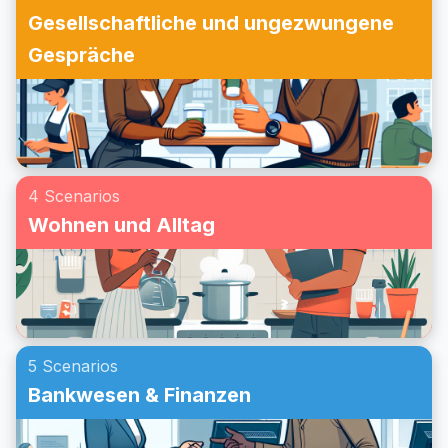
Gesellschaftliche und ungezwungene
Gespräche
4 Scenarios
Wohnen und Alltag
5 Scenarios
Bankwesen & Finanzen