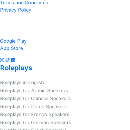
Terms and Conditions
Privacy Policy
Get the App
Google Play
App Store
Roleplays
Roleplays in English
Roleplays for Arabic Speakers
Roleplays for Chinese Speakers
Roleplays for Dutch Speakers
Roleplays for French Speakers
Roleplays for German Speakers