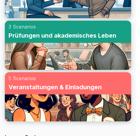
3 Scenarios
Prüfungen und akademisches Leben
5 Scenarios
Veranstaltungen & Einladungen