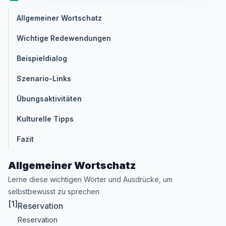
Allgemeiner Wortschatz
Wichtige Redewendungen
Beispieldialog
Szenario-Links
Übungsaktivitäten
Kulturelle Tipps
Fazit
Allgemeiner Wortschatz
Lerne diese wichtigen Wörter und Ausdrücke, um
selbstbewusst zu sprechen
[1]
Reservation
Reservation