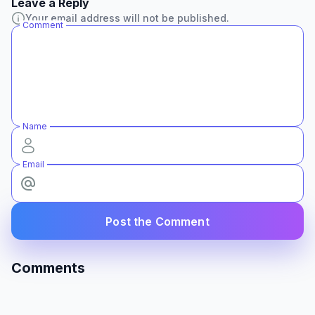
Leave a Reply
Your email address will not be published.
Comment
Name
Email
Post the Comment
Comments