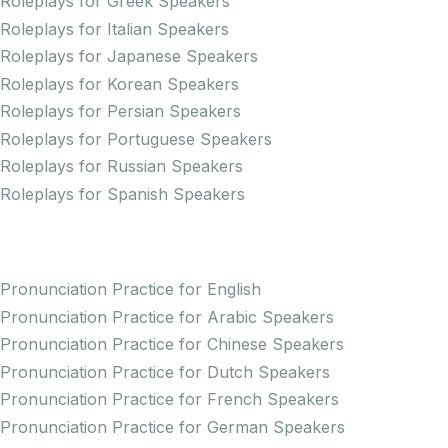
Roleplays for Greek Speakers
Roleplays for Italian Speakers
Roleplays for Japanese Speakers
Roleplays for Korean Speakers
Roleplays for Persian Speakers
Roleplays for Portuguese Speakers
Roleplays for Russian Speakers
Roleplays for Spanish Speakers
Practice Pronunciation
Pronunciation Practice for English
Pronunciation Practice for Arabic Speakers
Pronunciation Practice for Chinese Speakers
Pronunciation Practice for Dutch Speakers
Pronunciation Practice for French Speakers
Pronunciation Practice for German Speakers