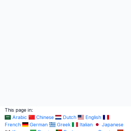
This page in:
Arabic
Chinese
Dutch
English
French
German
Greek
Italian
Japanese