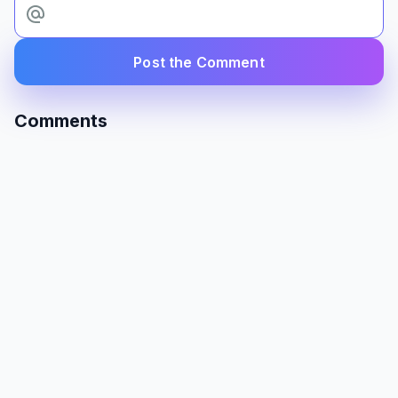
Post the Comment
Comments