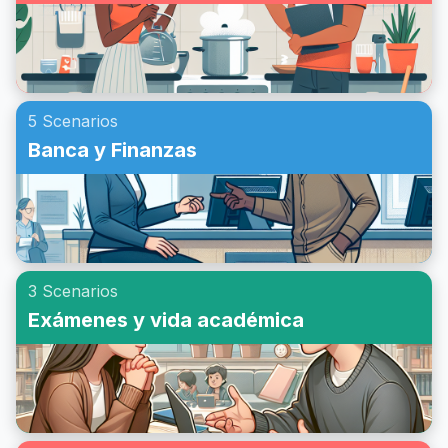
5 Scenarios
Banca y Finanzas
3 Scenarios
Exámenes y vida académica