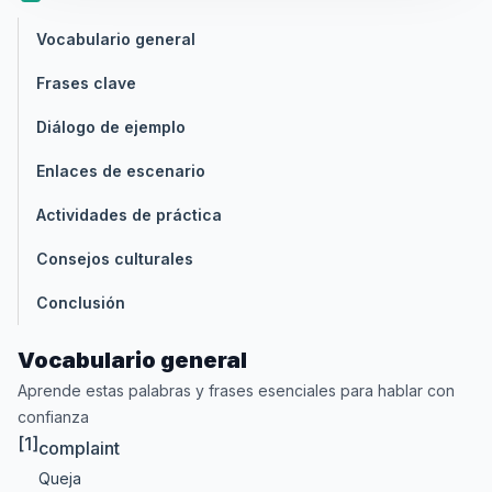
Vocabulario general
Frases clave
Diálogo de ejemplo
Enlaces de escenario
Actividades de práctica
Consejos culturales
Conclusión
Vocabulario general
Aprende estas palabras y frases esenciales para hablar con
confianza
[1]
complaint
Queja