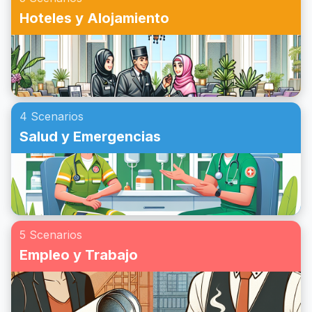
Hoteles y Alojamiento
4 Scenarios
Salud y Emergencias
5 Scenarios
Empleo y Trabajo