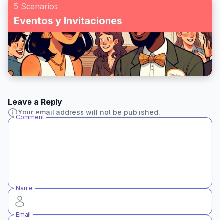
5 Scenarios
Eventos y Invitaciones
Leave a Reply
Your email address will not be published.
Comment
Name
Email