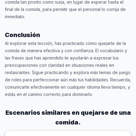
comida tan pronto como surja, en lugar de esperar hasta el
final de la comida, para permitir que el personal lo corrija de
inmediato.
Conclusión
Al explorar esta lección, has practicado cómo quejarte de la
comida de manera efectiva y con confianza. El vocabulario y
las frases que has aprendido te ayudarán a expresar tus
preocupaciones con claridad en situaciones reales en
restaurantes. Sigue practicando y explora más temas de juego
de roles para perfeccionar aún más tus habilidades. Recuerda,
comunicarte efectivamente en cualquier idioma lleva tiempo, y
estás en el camino correcto para dominarlo.
Escenarios similares en
quejarse de una
comida.