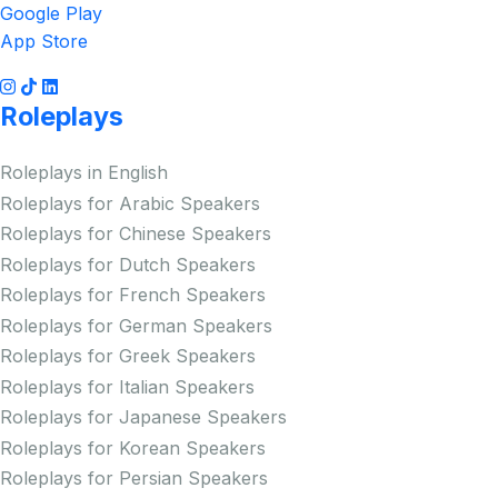
Google Play
App Store
Roleplays
Roleplays in English
Roleplays for Arabic Speakers
Roleplays for Chinese Speakers
Roleplays for Dutch Speakers
Roleplays for French Speakers
Roleplays for German Speakers
Roleplays for Greek Speakers
Roleplays for Italian Speakers
Roleplays for Japanese Speakers
Roleplays for Korean Speakers
Roleplays for Persian Speakers