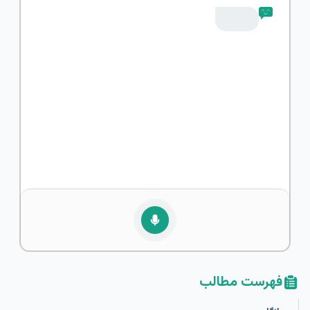
فهرست مطالب