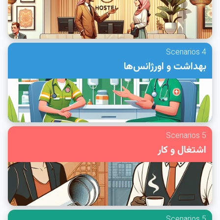
4 Scenarios
بهداشت و اورژانس‌ها
5 Scenarios
اشتغال و کار
5 Scenarios