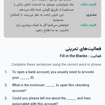
کارمند بانک:
بله، اپلیکیشن موبایل ما خدمات کامل بانکی را
مستقیماً از طریق گوشی شما ارائه می‌دهد.
مشتری:
این خیلی راحت به نظر می‌رسد. از کمکتان
ممنونم!
کارمند بانک:
خواهش می‌کنم! اگر به کمک بیشتری نیاز
داشتید، به ما اطلاع دهید.
فعالیت‌های تمرینی
فعالیت : Fill in the Blanks
Complete these sentences using the correct word or phrase.
To open a bank account, you usually need to provide
your _____ ID.
What is the minimum _____ to open this checking
account?
Could you please tell me about the _____ and fees
associated with this account?