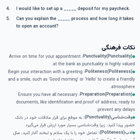
I would like to set up a _____ deposit for my paycheck.
Can you explain the _____ process and how long it takes
to open an account?
نکات فرهنگی
Punctuality(Punctuality):
Arrive on time for your appointment
at the bank as punctuality is highly valued.
Politeness(Politeness):
Begin your interaction with a greeting
and a smile, such as 'Good morning' or 'Hello' to create a friendly
atmosphere.
Preparation(Preparation):
Ensure you have all necessary
documents, like identification and proof of address, ready to
prevent any delays.
وقت‌شناسی(Punctuality):
به موقع برای قرار ملاقات خود در بانک
حضور پیدا کنید، زیرا وقت‌شناسی بسیار مورد ارزش قرار می‌گیرد.
ادب(Politeness):
تعامل خود را با یک سلام و لبخند آغاز کنید، مثل