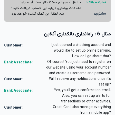
نماینده بانک:
حداقل موجودی ۲,۵۰۰ دلار است. آیا مایلید
اطلاعات بیشتری درباره این حساب دریافت کنید؟
مشتری:
بله، لطفاً. این کمک کننده خواهد بود.
مثال 6 : راه‌اندازی بانکداری آنلاین
I just opened a checking account and
Customer:
would like to set up online banking.
How do I go about that?
Of course! You just need to register on
Bank Associate:
our website using your account number
and create a username and password.
Will I receive any notifications once it’s
Customer:
set up?
Yes, you’ll get a confirmation email.
Bank Associate:
Also, you can set up alerts for
transactions or other activities.
Great! Can I also manage everything
Customer:
from a mobile app?