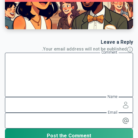
Leave a Reply
Your email address will not be published.
Comment
Name
Email
Post the Comment