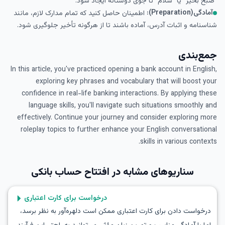
"صبح بخیر" یا "سلام" تا جوی دوستانه ایجاد شود.
آمادگی(Preparation):
اطمینان حاصل کنید که تمام مدارک لازم، مانند
شناسنامه و اثبات آدرس، آماده باشند تا از هرگونه تأخیر جلوگیری شود.
جمع‌بندی
In this article, you've practiced opening a bank account in English,
exploring key phrases and vocabulary that will boost your
confidence in real-life banking interactions. By applying these
language skills, you'll navigate such situations smoothly and
effectively. Continue your journey and consider exploring more
roleplay topics to further enhance your English conversational
skills in various contexts.
سناریوهای مشابه در
افتتاح حساب بانکی
درخواست برای کارت اعتباری
درخواست دادن برای کارت اعتباری ممکن است دلهره‌آور به نظر برسد،