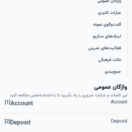
واژگان عمومی
عبارات کلیدی
گفت‌وگوی نمونه
لینک‌های سناریو
فعالیت‌های تمرینی
نکات فرهنگی
جمع‌بندی
واژگان عمومی
این کلمات و عبارات ضروری را یاد بگیرید تا با اعتمادبه‌نفس مکالمه کنید
Account
[1]
Account
Deposit
[2]
Deposit