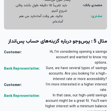
چقدر طول می‌کشد؟
متصدی بانک:
باید تقریباً ۱۵ دقیقه طول بکشد وقتی
شروع کنیم.
مشتری:
عالیه، هر وقت آماده‌اید من هم
آماده‌ام.
مثال 5 : پرس‌و‌جو درباره گزینه‌های حساب پس‌انداز
Hi, I’m considering opening a savings
Customer:
account and wanted to know my
options.
Sure, we have several types of savings
Bank Representative:
accounts. Are you looking for a high-
interest rate or more accessibility?
I’m more interested in a higher interest
Customer:
rate.
In that case, our high-yield savings
Bank Representative:
account might be a great fit. You’ll earn
higher interest with a minimum balance