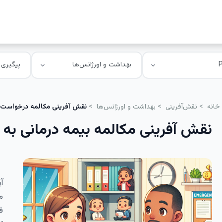
خانه
نقش‌آفرینی
بهداشت و اورژانس‌ها
نقش‌ آفرینی مکالمه درخواست ا
نقش‌ آفرینی مکالمه بیمه درمانی به 
آ
م
ف