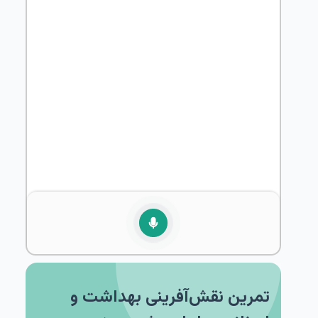
تمرین نقش‌آفرینی بهداشت و