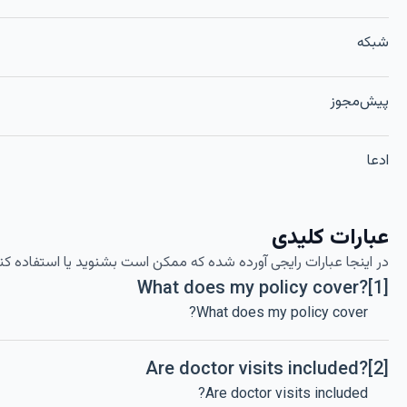
شبکه
پیش‌مجوز
ادعا
عبارات کلیدی
در اینجا عبارات رایجی آورده شده که ممکن است بشنوید یا استفاده کنی
What does my policy cover?
[1]
What does my policy cover?
Are doctor visits included?
[2]
Are doctor visits included?