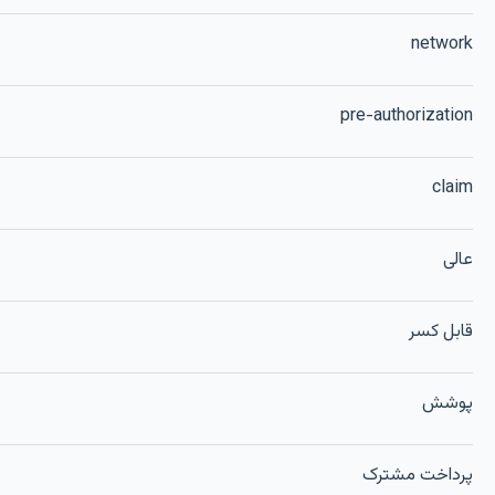
network
pre-authorization
claim
عالی
قابل کسر
پوشش
پرداخت مشترک