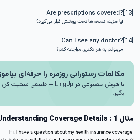
Are prescriptions covered?
[13]
آیا هزینه نسخه‌ها تحت پوشش قرار می‌گیرد؟
Can I see any doctor?
[14]
می‌توانم به هر دکتری مراجعه کنم؟
مکالمات رستورانی روزمره را حرفه‌ای بیاموز
با هوش مصنوعی در LingUp — طبیعی صح
بگیر.
مثال 1 : Understanding Coverage Details
Hi, I have a question about my health insurance coverage.