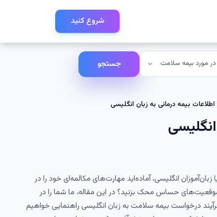
شروع کنید
جستجو
طلاعات بیمه درمانی به زبان انگلیسی
انگلیسی
یا زبان‌آموزان انگلیسی، آماده‌اید مهارت‌های مکالمه‌ای خود را در
وقعیت‌های حساس محک بزنید؟ در این مقاله، ما شما را در
رآیند درخواست بیمه سلامت به زبان انگلیسی راهنمایی خواهیم