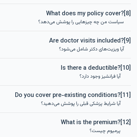
What does my policy cover?
[8]
سیاست من چه چیزهایی را پوشش می‌دهد؟
Are doctor visits included?
[9]
آیا ویزیت‌های دکتر شامل می‌شود؟
Is there a deductible?
[10]
آیا فرانشیز وجود دارد؟
Do you cover pre-existing conditions?
[11]
آیا شرایط پزشکی قبلی را پوشش می‌دهید؟
What is the premium?
[12]
پرمیوم چیست؟