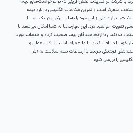
رد. با شرکت در تمرینات نقش‌آفرینی که بر درخواست‌های بیمه
لامت متمرکز است و تمرین مکالمات انگلیسی درباره بیمه
لامت، مهارت‌های زبانی خود را به‌طور مؤثری در یک محیط
ملی تقویت خواهید کرد. این مهارت‌ها به شما امکان می‌دهد با
عتماد به نفس با ارائه‌دهندگان بیمه صحبت کرده و خدمات مورد
یاز خود را دریافت کنید. با ما همراه باشید تا نکات عملی و
نبه‌های فرهنگی مرتبط با ارتباطات بیمه سلامت به زبان
نگلیسی را بررسی کنیم.