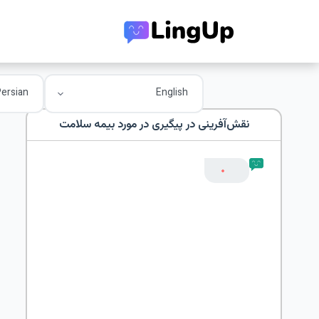
نقش‌آفرینی در
پیگیری در مورد بیمه سلامت