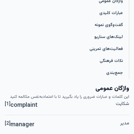
واژگان عمومی
عبارات کلیدی
گفت‌وگوی نمونه
لینک‌های سناریو
فعالیت‌های تمرینی
نکات فرهنگی
جمع‌بندی
واژگان عمومی
این کلمات و عبارات ضروری را یاد بگیرید تا با اعتمادبه‌نفس مکالمه کنید
شکایت
[1]
complaint
مدیر
[2]
manager