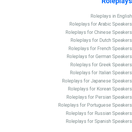
Roleplays
Roleplays in English
Roleplays for Arabic Speakers
Roleplays for Chinese Speakers
Roleplays for Dutch Speakers
Roleplays for French Speakers
Roleplays for German Speakers
Roleplays for Greek Speakers
Roleplays for Italian Speakers
Roleplays for Japanese Speakers
Roleplays for Korean Speakers
Roleplays for Persian Speakers
Roleplays for Portuguese Speakers
Roleplays for Russian Speakers
Roleplays for Spanish Speakers