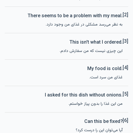
[2]
There seems to be a problem with my meal.
به نظر می‌رسد مشکلی در غذای من وجود دارد.
[3]
This isn't what I ordered.
این چیزی نیست که من سفارش دادم.
[4]
My food is cold.
غذای من سرد است.
[5]
I asked for this dish without onions.
من این غذا را بدون پیاز خواستم.
[6]
Can this be fixed?
آیا می‌توان این را درست کرد؟