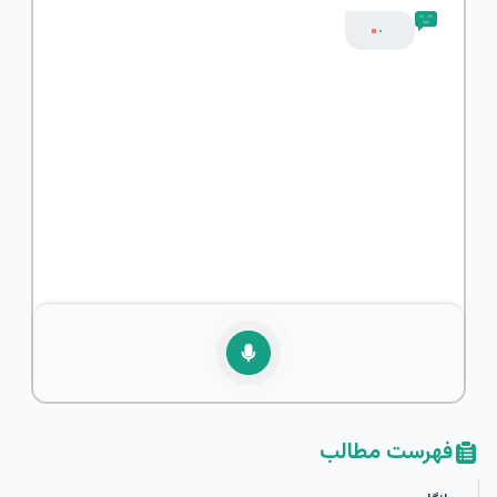
یادگیری است، پس بیایید شروع کنیم و مهارت‌های ارتباطی خود را
بهبود بخشیم!
فهرست مطالب