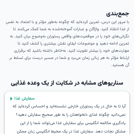
جمع‌بندی
با مرور این درس، تمرین کرده‌اید که چگونه به‌طور مؤثر و با اعتماد به نفس
از غذا انتقاد کنید. واژگان و عبارات آموخته‌شده به شما کمک می‌کنند تا
نگرانی‌های خود را در موقعیت‌های واقعی رستوران به‌وضوح بیان کنید. به
تمرین ادامه دهید و موضوعات ایفای نقش بیشتری را کشف کنید تا
مهارت‌های خود را بیشتر تقویت کنید. به‌خاطر داشته باشید که برقراری
ارتباط مؤثر به هر زبانی زمان می‌برد و شما در مسیر درست برای تسلط بر
آن هستید.
سناریوهای مشابه در
شکایت از یک وعده غذایی
سفارش غذا
آیا تا به حال در یک رستوران خارجی نشسته‌اید و احساس کرده‌اید که
نمی‌دانید چگونه غذای دلخواهتان را به طور صحیح سفارش دهید؟
یادگیری مکالمه انگلیسی برای سفارش غذا می‌تواند شما را از این
مشکل نجات دهد. سفارش غذا در یک محیط انگلیسی زبان ممکن