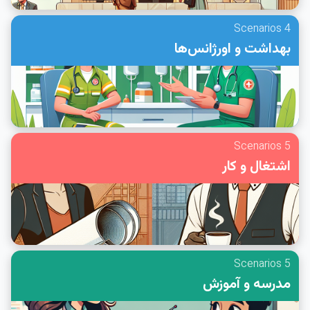
4 Scenarios
بهداشت و اورژانس‌ها
5 Scenarios
اشتغال و کار
5 Scenarios
مدرسه و آموزش