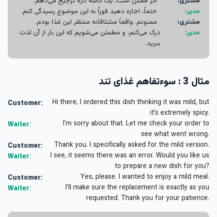
مشتری:
اگر ممکن است، یک کاسه تازه ترجیح می‌دهم.
مدیر:
حتماً، اجازه دهید فوراً به این موضوع رسیدگی کنم.
مشتری:
ممنونم. واقعاً مشتاقانه منتظر این غذا بودم.
مدیر:
درک می‌کنم، و مطمئن می‌شویم که این بار از آن لذت
ببرید.
مثال 3 : سوءتفاهم غذای تند
Hi there, I ordered this dish thinking it was mild, but
Customer:
it’s extremely spicy.
I’m sorry about that. Let me check your order to
Waiter:
see what went wrong.
Thank you. I specifically asked for the mild version.
Customer:
I see, it seems there was an error. Would you like us
Waiter:
to prepare a new dish for you?
Yes, please. I wanted to enjoy a mild meal.
Customer:
I’ll make sure the replacement is exactly as you
Waiter:
requested. Thank you for your patience.