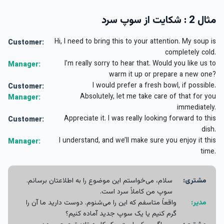
مثال 2 : شکایت از سوپ سرد
Hi, I need to bring this to your attention. My soup is
Customer:
completely cold.
I’m really sorry to hear that. Would you like us to
Manager:
warm it up or prepare a new one?
I would prefer a fresh bowl, if possible.
Customer:
Absolutely, let me take care of that for you
Manager:
immediately.
Appreciate it. I was really looking forward to this
Customer:
dish.
I understand, and we’ll make sure you enjoy it this
Manager:
time.
مشتری:
سلام، می‌خواستم این موضوع را به اطلاعتان برسانم.
سوپ من کاملاً سرد است.
مدیر:
واقعاً متاسفم که این را می‌شنوم. دوست دارید ما آن را
گرم کنیم یا یک سوپ جدید آماده کنیم؟