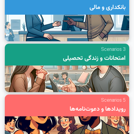
بانکداری و مالی
3 Scenarios
امتحانات و زندگی تحصیلی
5 Scenarios
رویدادها و دعوت‌نامه‌ها