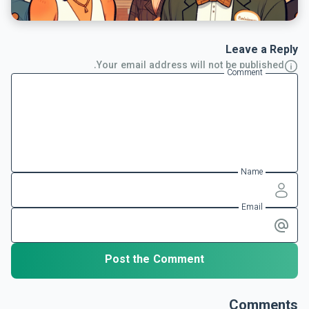
Leave a Reply
Your email address will not be published.
Comment
Name
Email
Post the Comment
Comments