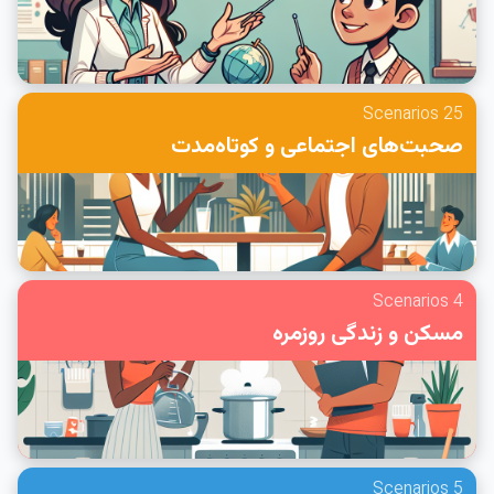
25 Scenarios
صحبت‌های اجتماعی و کوتاه‌مدت
4 Scenarios
مسکن و زندگی روزمره
5 Scenarios