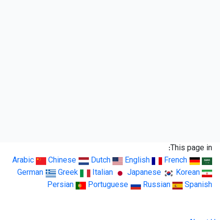
This page in:
Arabic
Chinese
Dutch
English
French
German
Greek
Italian
Japanese
Korean
Persian
Portuguese
Russian
Spanish
LingUp