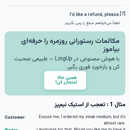
[7]
I'd like a refund, please.
لطفاً می‌خواهم مبلغ را پس بگیرم.
مکالمات رستورانی روزمره را حرفه‌ای
بیاموز
با هوش مصنوعی در LingUp — طبیعی صحبت
کن و بازخورد فوری بگیر.
همین حالا
امتحان کن!
مثال 1 : تعجب از استیک نیم‌پز
Excuse me, I ordered my steak medium, but it’s
Customer:
almost rare.