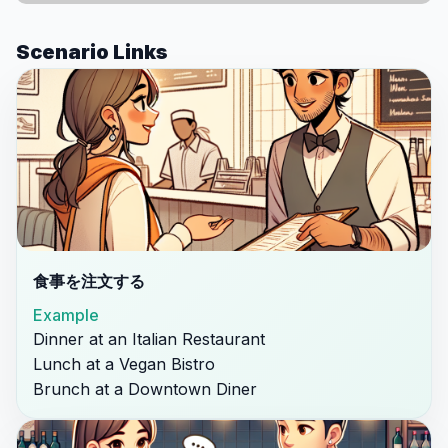
Scenario Links
食事を注文する
Example
Dinner at an Italian Restaurant
Lunch at a Vegan Bistro
Brunch at a Downtown Diner