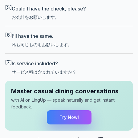
[5]
Could I have the check, please?
お会計をお願いします。
[6]
I'll have the same.
私も同じものをお願いします。
[7]
Is service included?
サービス料は含まれていますか？
Master casual dining conversations
with AI on LingUp — speak naturally and get instant
feedback.
Try Now!