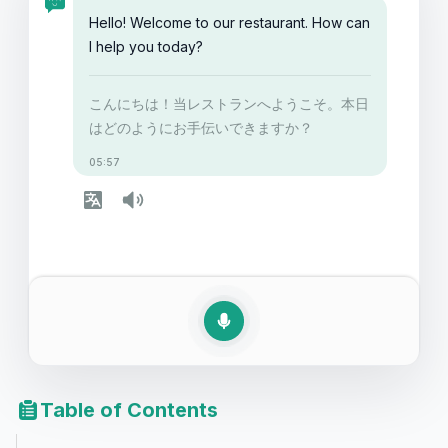
Hello! Welcome to our restaurant. How can
I help you today?
こんにちは！当レストランへようこそ。本日
はどのようにお手伝いできますか？
05:57
Table of Contents