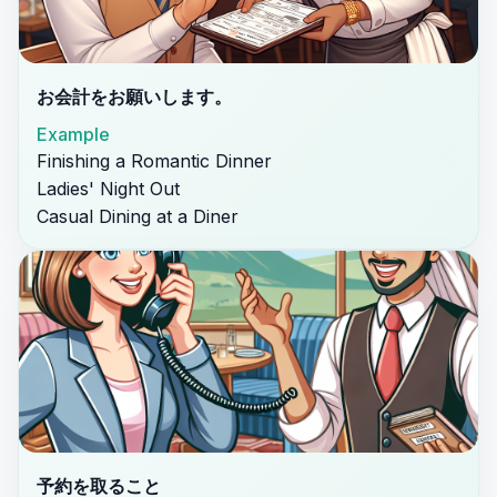
お会計をお願いします。
Example
Finishing a Romantic Dinner
Ladies' Night Out
Casual Dining at a Diner
予約を取ること