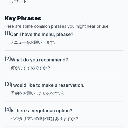
デザート
Key Phrases
Here are some common phrases you might hear or use:
[1]
Can I have the menu, please?
メニューをお願いします。
[2]
What do you recommend?
何がおすすめですか？
[3]
I would like to make a reservation.
予約をお願いしたいのですが。
[4]
Is there a vegetarian option?
ベジタリアンの選択肢はありますか？