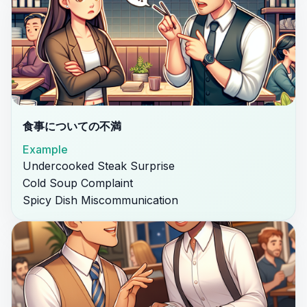
食事についての不満
Example
Undercooked Steak Surprise
Cold Soup Complaint
Spicy Dish Miscommunication