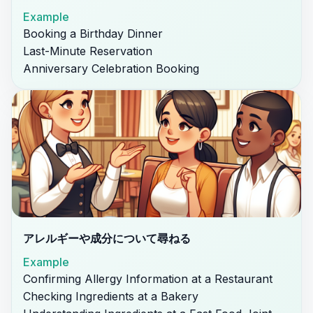
Example
Booking a Birthday Dinner
Last-Minute Reservation
Anniversary Celebration Booking
アレルギーや成分について尋ねる
Example
Confirming Allergy Information at a Restaurant
Checking Ingredients at a Bakery