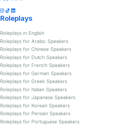
Roleplays
Roleplays in English
Roleplays for Arabic Speakers
Roleplays for Chinese Speakers
Roleplays for Dutch Speakers
Roleplays for French Speakers
Roleplays for German Speakers
Roleplays for Greek Speakers
Roleplays for Italian Speakers
Roleplays for Japanese Speakers
Roleplays for Korean Speakers
Roleplays for Persian Speakers
Roleplays for Portuguese Speakers
Roleplays for Russian Speakers