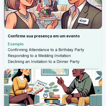
Confirme sua presença em um evento
Exemplo
Confirming Attendance to a Birthday Party
Responding to a Wedding Invitation
Declining an Invitation to a Dinner Party