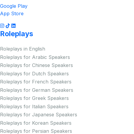
Google Play
App Store
Roleplays
Roleplays in English
Roleplays for Arabic Speakers
Roleplays for Chinese Speakers
Roleplays for Dutch Speakers
Roleplays for French Speakers
Roleplays for German Speakers
Roleplays for Greek Speakers
Roleplays for Italian Speakers
Roleplays for Japanese Speakers
Roleplays for Korean Speakers
Roleplays for Persian Speakers