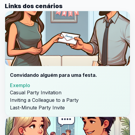
Links dos cenários
Convidando alguém para uma festa.
Exemplo
Casual Party Invitation
Inviting a Colleague to a Party
Last-Minute Party Invite