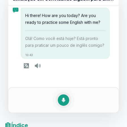
Hi there! How are you today? Are you
ready to practice some English with me?
Olá! Como você está hoje? Está pronto
para praticar um pouco de inglês comigo?
10:43
Índice