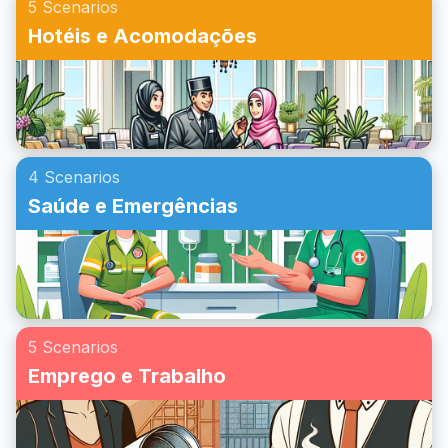
5 Scenarios
Hotéis e Acomodações
4 Scenarios
Saúde e Emergências
5 Scenarios
Emprego e Trabalho