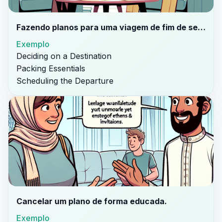
Fazendo planos para uma viagem de fim de semana.
Exemplo
Deciding on a Destination
Packing Essentials
Scheduling the Departure
Cancelar um plano de forma educada.
Exemplo