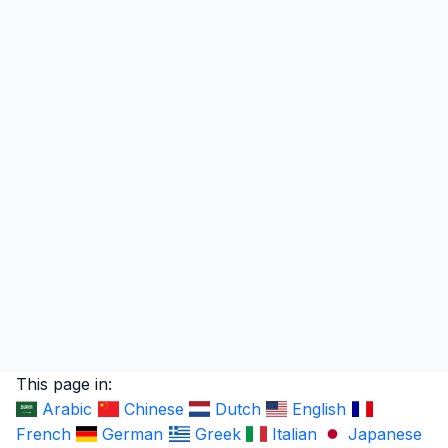
This page in:
Arabic
Chinese
Dutch
English
French
German
Greek
Italian
Japanese