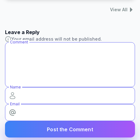
View All
Leave a Reply
Your email address will not be published.
Comment
Name
Email
Post the Comment