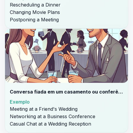
Rescheduling a Dinner
Changing Movie Plans
Postponing a Meeting
Conversa fiada em um casamento ou conferência.
Exemplo
Meeting at a Friend's Wedding
Networking at a Business Conference
Casual Chat at a Wedding Reception