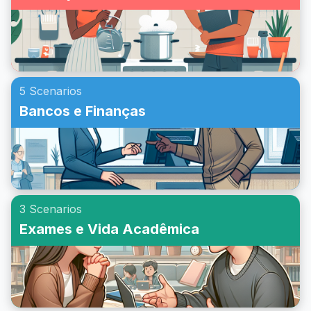
5 Scenarios
Bancos e Finanças
3 Scenarios
Exames e Vida Acadêmica