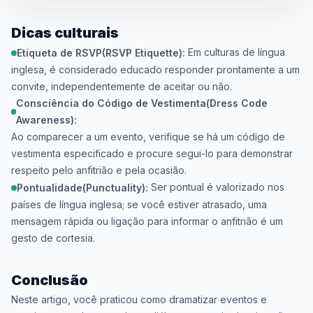
Dicas culturais
Em culturas de língua
Etiqueta de RSVP(RSVP Etiquette):
inglesa, é considerado educado responder prontamente a um
convite, independentemente de aceitar ou não.
Consciência do Código de Vestimenta(Dress Code
Awareness):
Ao comparecer a um evento, verifique se há um código de
vestimenta especificado e procure segui-lo para demonstrar
respeito pelo anfitrião e pela ocasião.
Ser pontual é valorizado nos
Pontualidade(Punctuality):
países de língua inglesa; se você estiver atrasado, uma
mensagem rápida ou ligação para informar o anfitrião é um
gesto de cortesia.
Conclusão
Neste artigo, você praticou como dramatizar eventos e