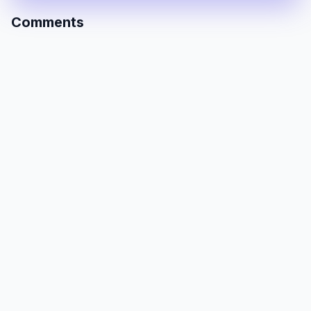
Comments