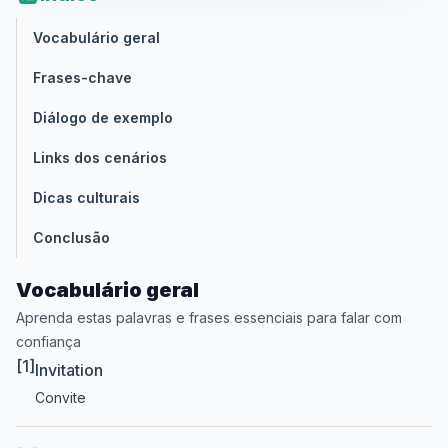
Vocabulário geral
Frases-chave
Diálogo de exemplo
Links dos cenários
Dicas culturais
Conclusão
Vocabulário geral
Aprenda estas palavras e frases essenciais para falar com
confiança
[1]
Invitation
Convite