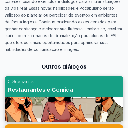
convites, usando exemplos e diálogos para simular situações
da vida real. Essas novas habilidades e vocabulário serão
valiosos ao planejar ou participar de eventos em ambientes
de língua inglesa. Continue praticando esses cenários para
ganhar confiança e melhorar sua fluência. Lembre-se, existem
muitos outros cenários de dramatização para alunos de ESL
que oferecem mais oportunidades para aprimorar suas
habilidades de comunicação em inglês.
Outros diálogos
5 Scenarios
Restaurantes e Comida