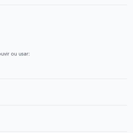
uvir ou usar: