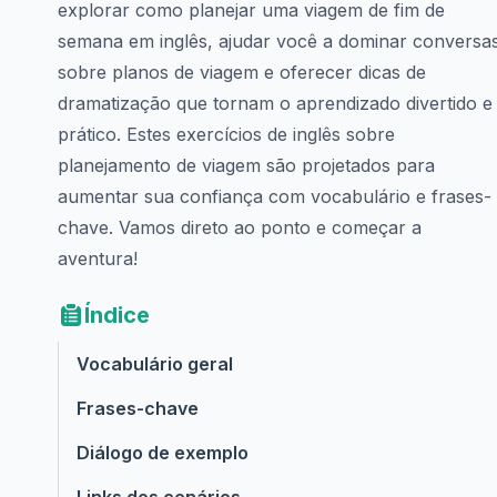
explorar como planejar uma viagem de fim de
semana em inglês, ajudar você a dominar conversa
sobre planos de viagem e oferecer dicas de
dramatização que tornam o aprendizado divertido e
prático. Estes exercícios de inglês sobre
planejamento de viagem são projetados para
aumentar sua confiança com vocabulário e frases-
chave. Vamos direto ao ponto e começar a
aventura!
Índice
Vocabulário geral
Frases-chave
Diálogo de exemplo