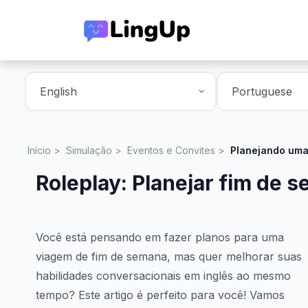
Início
Simulação
Eventos e Convites
Planejando uma
Roleplay: Planejar fim de 
Você está pensando em fazer planos para uma
viagem de fim de semana, mas quer melhorar suas
habilidades conversacionais em inglês ao mesmo
tempo? Este artigo é perfeito para você! Vamos