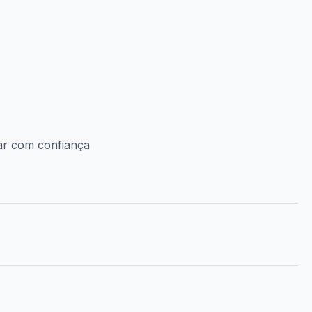
lar com confiança