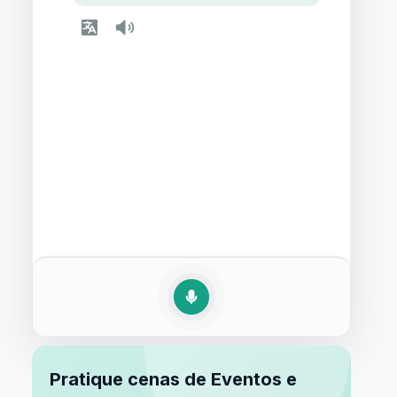
Pratique cenas de Eventos e