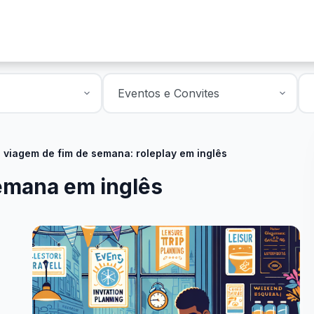
 viagem de fim de semana: roleplay em inglês
semana em inglês