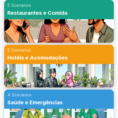
5 Scenarios
Restaurantes e Comida
5 Scenarios
Hotéis e Acomodações
4 Scenarios
Saúde e Emergências