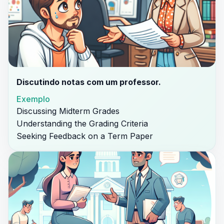
Discutindo notas com um professor.
Exemplo
Discussing Midterm Grades
Understanding the Grading Criteria
Seeking Feedback on a Term Paper