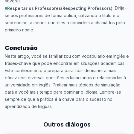
severas.
Dirija-
Respeitar os Professores(Respecting Professors):
se aos professores de forma polida, utilizando o título e o
sobrenome, a menos que eles o convidem a chamá-los pelo
primeiro nome.
Conclusão
Neste artigo, você se familiarizou com vocabulário em inglês e
frases-chave que pode encontrar em situações acadêmicas.
Este conhecimento o prepara para lidar de maneira mais
eficaz com diversas questões educacionais e relacionadas à
universidade em inglês. Praticar mais tópicos de simulação
dará a você mais tempo para dominar o idioma. Lembre-se
sempre de que a prática é a chave para o sucesso no
aprendizado de línguas.
Outros diálogos