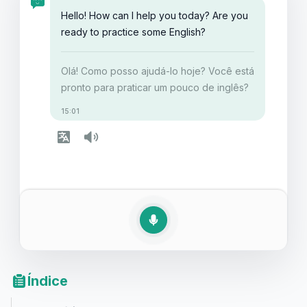
Hello! How can I help you today? Are you
ready to practice some English?
Olá! Como posso ajudá-lo hoje? Você está
pronto para praticar um pouco de inglês?
15:01
Índice