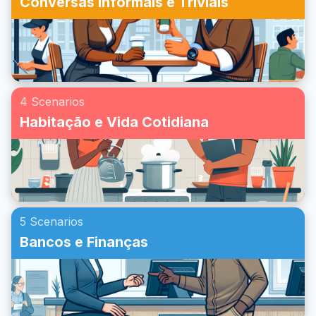
Conversas Informais e Triviais
4 Scenarios
Habitação e Vida Cotidiana
5 Scenarios
Bancos e Finanças