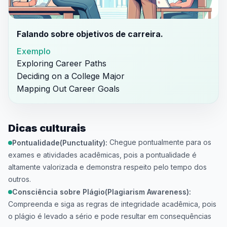
Falando sobre objetivos de carreira.
Exemplo
Exploring Career Paths
Deciding on a College Major
Mapping Out Career Goals
Dicas culturais
Chegue pontualmente para os
Pontualidade(Punctuality):
exames e atividades acadêmicas, pois a pontualidade é
altamente valorizada e demonstra respeito pelo tempo dos
outros.
Consciência sobre Plágio(Plagiarism Awareness):
Compreenda e siga as regras de integridade acadêmica, pois
o plágio é levado a sério e pode resultar em consequências