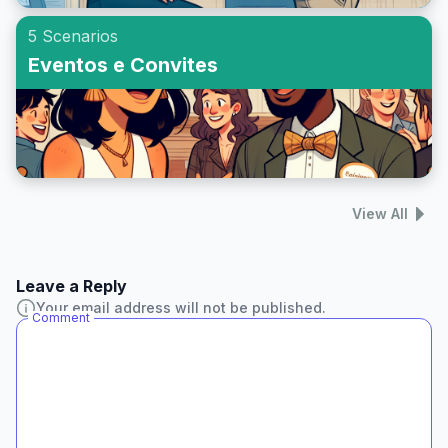
5 Scenarios
Eventos e Convites
View All
Leave a Reply
Your email address will not be published.
Comment