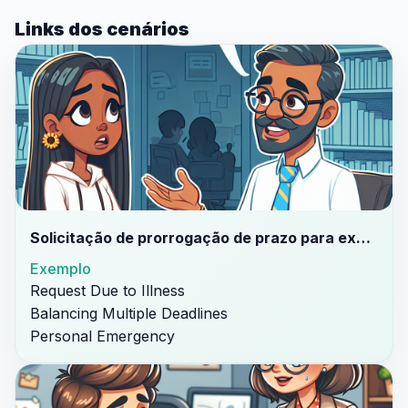
Links dos cenários
Solicitação de prorrogação de prazo para exame
Exemplo
Request Due to Illness
Balancing Multiple Deadlines
Personal Emergency