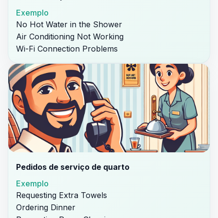
Exemplo
No Hot Water in the Shower
Air Conditioning Not Working
Wi-Fi Connection Problems
Pedidos de serviço de quarto
Exemplo
Requesting Extra Towels
Ordering Dinner