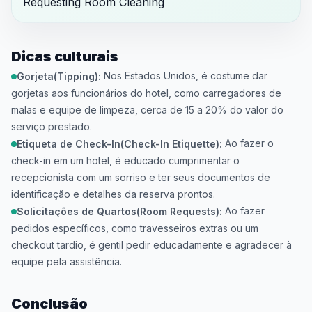
Requesting Room Cleaning
Dicas culturais
Nos Estados Unidos, é costume dar
Gorjeta(Tipping):
gorjetas aos funcionários do hotel, como carregadores de
malas e equipe de limpeza, cerca de 15 a 20% do valor do
serviço prestado.
Ao fazer o
Etiqueta de Check-In(Check-In Etiquette):
check-in em um hotel, é educado cumprimentar o
recepcionista com um sorriso e ter seus documentos de
identificação e detalhes da reserva prontos.
Ao fazer
Solicitações de Quartos(Room Requests):
pedidos específicos, como travesseiros extras ou um
checkout tardio, é gentil pedir educadamente e agradecer à
equipe pela assistência.
Conclusão