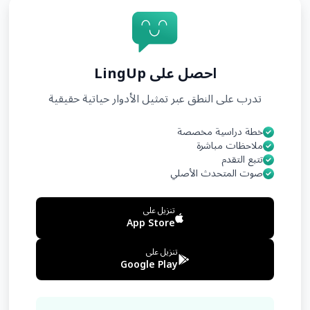
احصل على LingUp
تدرب على النطق عبر تمثيل الأدوار حياتية حقيقية
خطة دراسية مخصصة
ملاحظات مباشرة
تتبع التقدم
صوت المتحدث الأصلي
تنزيل على
App Store
تنزيل على
Google Play