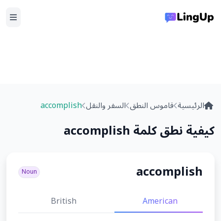
الرئيسية
قاموس النطق
السفر والنقل
accomplish
كيفية نطق كلمة accomplish
accomplish
Noun
British
American