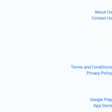
About Us
Contact Us
Location
4551 Zimmerman Ave, Niagara Falls, ON, Canada L2E 2P2
Privacy & Terms
Terms and Conditions
Privacy Policy
Get the App
Google Play
App Store