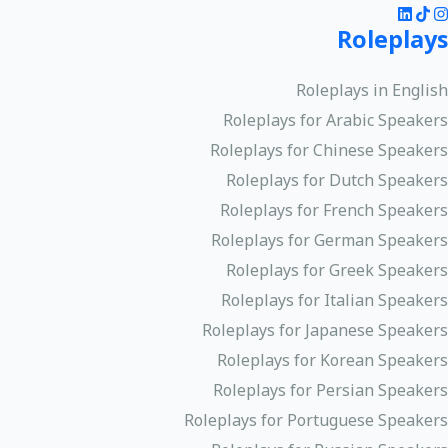
Roleplays
Roleplays in English
Roleplays for Arabic Speakers
Roleplays for Chinese Speakers
Roleplays for Dutch Speakers
Roleplays for French Speakers
Roleplays for German Speakers
Roleplays for Greek Speakers
Roleplays for Italian Speakers
Roleplays for Japanese Speakers
Roleplays for Korean Speakers
Roleplays for Persian Speakers
Roleplays for Portuguese Speakers