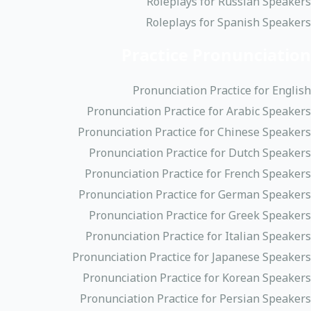
Roleplays for Russian Speakers
Roleplays for Spanish Speakers
Practice Pronunciation
Pronunciation Practice for English
Pronunciation Practice for Arabic Speakers
Pronunciation Practice for Chinese Speakers
Pronunciation Practice for Dutch Speakers
Pronunciation Practice for French Speakers
Pronunciation Practice for German Speakers
Pronunciation Practice for Greek Speakers
Pronunciation Practice for Italian Speakers
Pronunciation Practice for Japanese Speakers
Pronunciation Practice for Korean Speakers
Pronunciation Practice for Persian Speakers