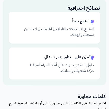
نصائح احترافية
استمع جيداً
استمع لتسجيلات الناطقين الأصليين لتحسين
سمعك وفهمك.
تمرّن على النطق بصوت عالٍ
حاول النطق بصوت عالٍ أمام المرآة لمراقبة
حركة شفتيك ولسانك.
كلمات مجاورة
اختبر نطقك في الكلمات التي تحتوي على أوجه تشابه صوتية مع