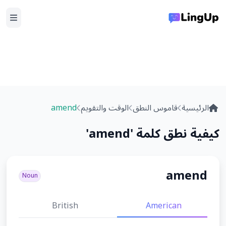
الرئيسية
قاموس النطق
الوقت والتقويم
amend
كيفية نطق كلمة 'amend'
amend
Noun
British
American