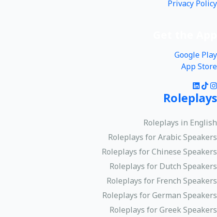
Privacy Policy
Get the App
Google Play
App Store
Roleplays
Roleplays in English
Roleplays for Arabic Speakers
Roleplays for Chinese Speakers
Roleplays for Dutch Speakers
Roleplays for French Speakers
Roleplays for German Speakers
Roleplays for Greek Speakers