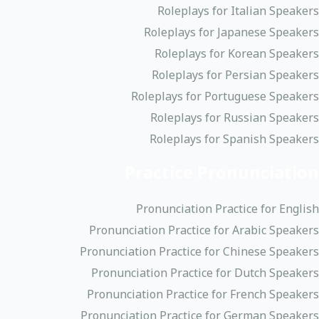
Roleplays for Italian Speakers
Roleplays for Japanese Speakers
Roleplays for Korean Speakers
Roleplays for Persian Speakers
Roleplays for Portuguese Speakers
Roleplays for Russian Speakers
Roleplays for Spanish Speakers
Practice Pronunciation
Pronunciation Practice for English
Pronunciation Practice for Arabic Speakers
Pronunciation Practice for Chinese Speakers
Pronunciation Practice for Dutch Speakers
Pronunciation Practice for French Speakers
Pronunciation Practice for German Speakers