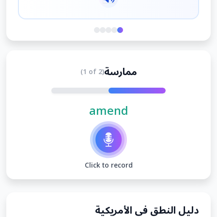
ممارسة
(1 of 2)
amend
Click to record
دليل النطق في الأمريكية