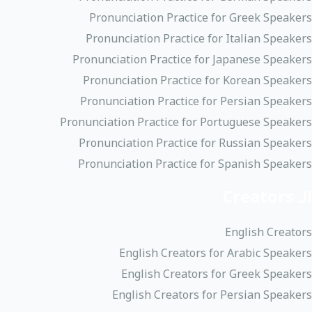
Pronunciation Practice for Greek Speakers
Pronunciation Practice for Italian Speakers
Pronunciation Practice for Japanese Speakers
Pronunciation Practice for Korean Speakers
Pronunciation Practice for Persian Speakers
Pronunciation Practice for Portuguese Speakers
Pronunciation Practice for Russian Speakers
Pronunciation Practice for Spanish Speakers
الـ Creators
English Creators
English Creators for Arabic Speakers
English Creators for Greek Speakers
English Creators for Persian Speakers