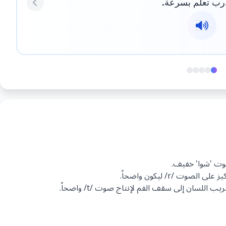
درب تعلم بسرعة.
Previous