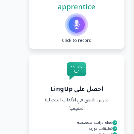
apprentice
Click to record
احصل على LingUp
مارس النطق في الألعاب التمثيلية
الحقيقية
خطة دراسة مخصصة
تعليقات فورية