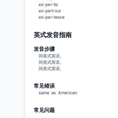
ex-per-tis
ex-pert-ice
ex-per-teece
英式发音指南
发音步骤
同美式英语。
同美式英语。
同美式英语。
常见错误
same as American
常见问题