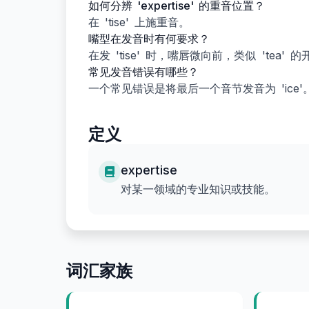
如何分辨 'expertise' 的重音位置？
在 'tise' 上施重音。
嘴型在发音时有何要求？
在发 'tise' 时，嘴唇微向前，类似 'tea' 
常见发音错误有哪些？
一个常见错误是将最后一个音节发音为 'ice'。确
定义
expertise
对某一领域的专业知识或技能。
词汇家族