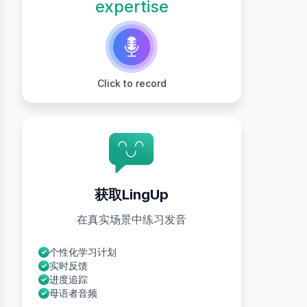
expertise
Click to record
获取LingUp
在真实场景中练习发音
个性化学习计划
实时反馈
进度追踪
母语者音频