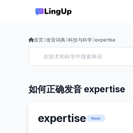
首页
发音词典
科技与科学
expertise
如何正确发音 expertise
expertise
Noun