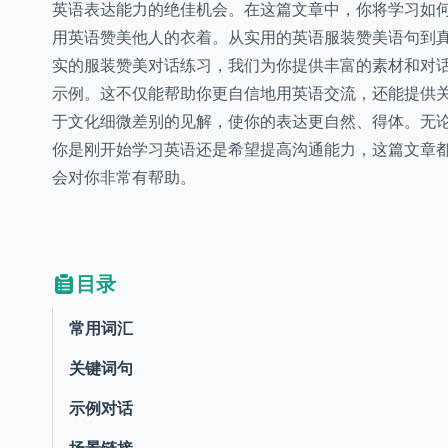
英语表达能力的绝佳机会。在这篇文章中，你将学习如
用英语赞美他人的衣着。从实用的英语服装赞美语句到
实的服装赞美对话练习，我们为你提供丰富的素材和对
示例。这不仅能帮助你更自信地用英语交流，还能提供
于文化细微差别的见解，使你的表达更自然、得体。无
你是刚开始学习英语还是希望提高沟通能力，这篇文章
会对你非常有帮助。
目录
常用词汇
关键词句
示例对话