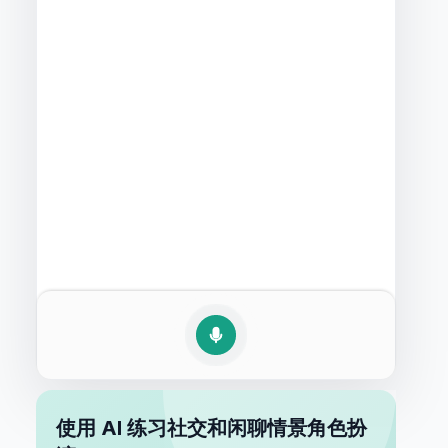
使用 AI 练习社交和闲聊情景角色扮