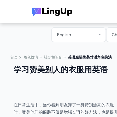
首页
角色扮演
社交和闲聊
英语服装赞美对话角色扮演
学习赞美别人的衣服用英语
在日常生活中，当你看到朋友穿了一身特别漂亮的衣服
时，赞美他们的服装不仅是增强友谊的好方法，也是提