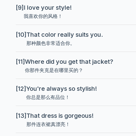
[9]
I love your style!
我喜欢你的风格！
[10]
That color really suits you.
那种颜色非常适合你。
[11]
Where did you get that jacket?
你那件夹克是在哪里买的？
[12]
You're always so stylish!
你总是那么有品位！
[13]
That dress is gorgeous!
那件连衣裙真漂亮！