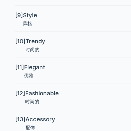
[9]
Style
风格
[10]
Trendy
时尚的
[11]
Elegant
优雅
[12]
Fashionable
时尚的
[13]
Accessory
配饰