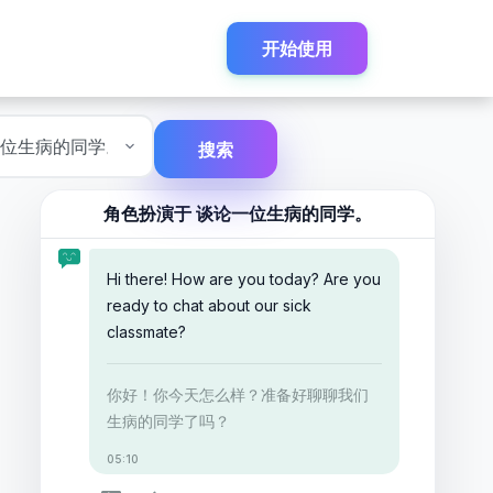
开始使用
搜索
角色扮演于
谈论一位生病的同学。
Hi there! How are you today? Are you
ready to chat about our sick
classmate?
你好！你今天怎么样？准备好聊聊我们
生病的同学了吗？
05:10