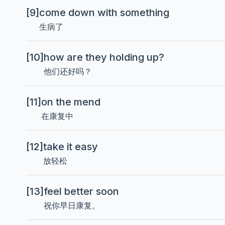
[9]
come down with something
生病了
[10]
how are they holding up?
他们还好吗？
[11]
on the mend
在康复中
[12]
take it easy
放轻松
[13]
feel better soon
祝你早日康复。