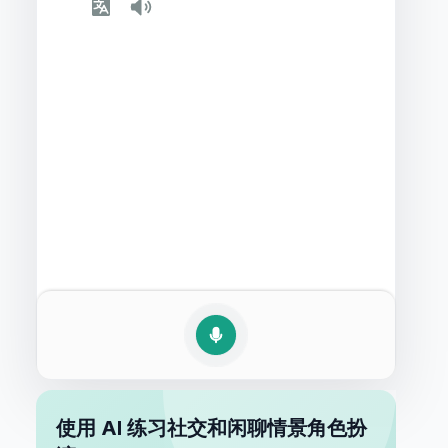
使用 AI 练习社交和闲聊情景角色扮