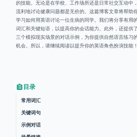
的技能。无论是在学校、工作场所还是日常社交互动中
流利地讨论健康问题都是无价的。这篇博客文章将帮助
学习如何用英语讨论一位生病的同学。我们将分享有用
词汇和关键短语，以提高你的会话能力。此外，还提供
三个模拟现实场景的对话示例，为你提供自然语言练习
机会。所以，请继续阅读以提升你的英语角色扮演技能
目录
常用词汇
关键词句
示例对话