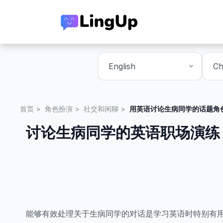
首页
角色扮演
社交和闲聊
用英语讨论生病同学的话题角
讨论生病同学的英语职场演练
能够有效处理关于生病同学的对话是学习英语时特别有