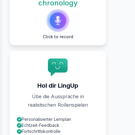
chronology
Click to record
Hol dir LingUp
Übe die Aussprache in
realistischen Rollenspielen
Personalisierter Lernplan
Echtzeit-Feedback
Fortschrittskontrolle