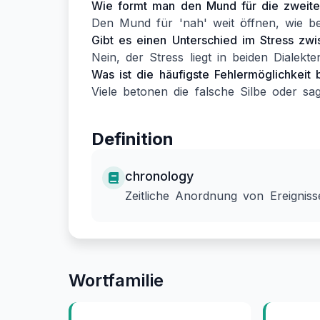
Wie formt man den Mund für die zweite
Den Mund für 'nah' weit öffnen, wie be
Gibt es einen Unterschied im Stress z
Nein, der Stress liegt in beiden Dialekte
Was ist die häufigste Fehlermöglichkeit
Viele betonen die falsche Silbe oder sag
Definition
chronology
Zeitliche Anordnung von Ereigniss
Wortfamilie