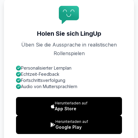
Holen Sie sich LingUp
Üben Sie die Aussprache in realistischen
Rollenspielen
Personalisierter Lernplan
Echtzeit-Feedback
Fortschrittsverfolgung
Audio von Muttersprachlern
Herunterladen auf
App Store
Herunterladen auf
Google Play