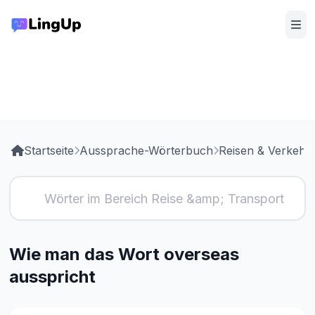
Startseite
Aussprache-Wörterbuch
Reisen & Verkehr
Wie man das Wort overseas
ausspricht