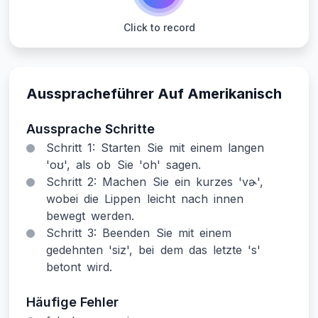
Click to record
Ausspracheführer Auf Amerikanisch
Aussprache Schritte
Schritt 1: Starten Sie mit einem langen
'oʊ', als ob Sie 'oh' sagen.
Schritt 2: Machen Sie ein kurzes 'vɚ',
wobei die Lippen leicht nach innen
bewegt werden.
Schritt 3: Beenden Sie mit einem
gedehnten 'siz', bei dem das letzte 's'
betont wird.
Häufige Fehler