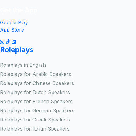
Get the App
Google Play
App Store
Roleplays
Roleplays in English
Roleplays for Arabic Speakers
Roleplays for Chinese Speakers
Roleplays for Dutch Speakers
Roleplays for French Speakers
Roleplays for German Speakers
Roleplays for Greek Speakers
Roleplays for Italian Speakers