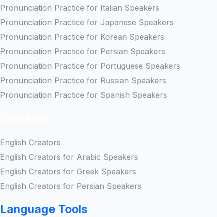
Pronunciation Practice for Italian Speakers
Pronunciation Practice for Japanese Speakers
Pronunciation Practice for Korean Speakers
Pronunciation Practice for Persian Speakers
Pronunciation Practice for Portuguese Speakers
Pronunciation Practice for Russian Speakers
Pronunciation Practice for Spanish Speakers
Creators
English Creators
English Creators for Arabic Speakers
English Creators for Greek Speakers
English Creators for Persian Speakers
Language Tools