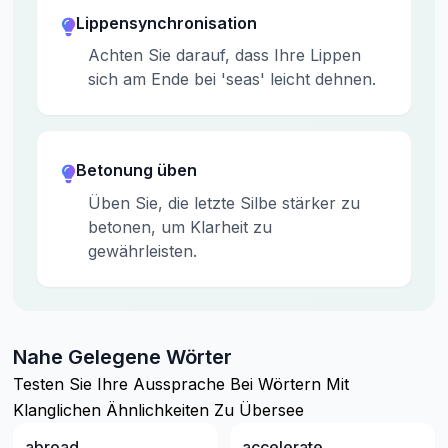
Lippensynchronisation
Achten Sie darauf, dass Ihre Lippen
sich am Ende bei 'seas' leicht dehnen.
Betonung üben
Üben Sie, die letzte Silbe stärker zu
betonen, um Klarheit zu
gewährleisten.
Nahe Gelegene Wörter
Testen Sie Ihre Aussprache Bei Wörtern Mit
Klanglichen Ähnlichkeiten Zu Übersee
abroad
accelerate