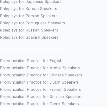
Roleplays for Japanese Speakers
Roleplays for Korean Speakers
Roleplays for Persian Speakers
Roleplays for Portuguese Speakers
Roleplays for Russian Speakers
Roleplays for Spanish Speakers
Practice Pronunciation
Pronunciation Practice for English
Pronunciation Practice for Arabic Speakers
Pronunciation Practice for Chinese Speakers
Pronunciation Practice for Dutch Speakers
Pronunciation Practice for French Speakers
Pronunciation Practice for German Speakers
Pronunciation Practice for Greek Speakers