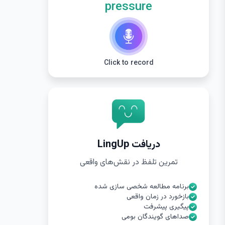
pressure
Click to record
دریافت LingUp
تمرین تلفظ در نقش‌های واقعی
برنامه مطالعه شخصی سازی شده
بازخورد در زمان واقعی
پیگیری پیشرفت
صداهای گویندگان بومی