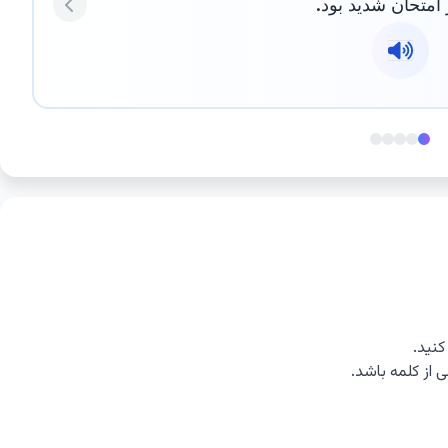
امتحان شدید بود.
Previous