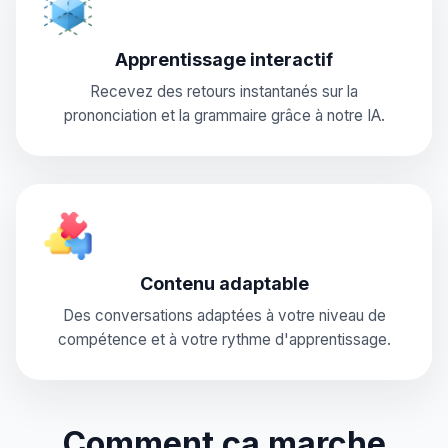
Apprentissage interactif
Recevez des retours instantanés sur la
prononciation et la grammaire grâce à notre IA.
Contenu adaptable
Des conversations adaptées à votre niveau de
compétence et à votre rythme d'apprentissage.
Comment ça marche