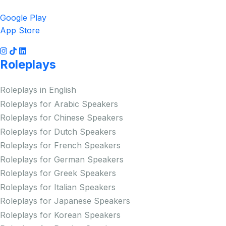
Google Play
App Store
Roleplays
Roleplays in English
Roleplays for Arabic Speakers
Roleplays for Chinese Speakers
Roleplays for Dutch Speakers
Roleplays for French Speakers
Roleplays for German Speakers
Roleplays for Greek Speakers
Roleplays for Italian Speakers
Roleplays for Japanese Speakers
Roleplays for Korean Speakers