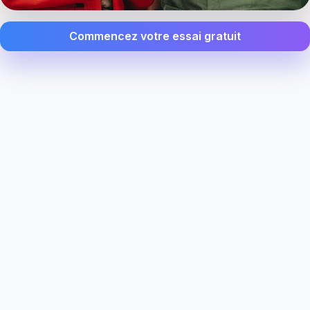
Commencez votre essai gratuit