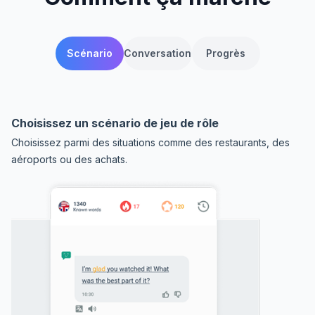
Scénario
Conversation
Progrès
Choisissez un scénario de jeu de rôle
Choisissez parmi des situations comme des restaurants, des
aéroports ou des achats.