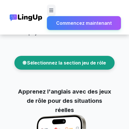
Commencez maintenant
Home
Role-plays
🌐 Sélectionnez la section jeu de rôle
Apprenez l'anglais avec des jeux
de rôle pour des situations
réelles