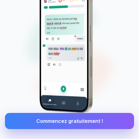
Commencez gratuitement !