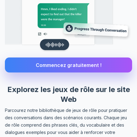
Commencez gratuitement !
Explorez les jeux de rôle sur le site
Web
Parcourez notre bibliothèque de jeux de rôle pour pratiquer
des conversations dans des scénarios courants. Chaque jeu
de rôle comprend des phrases clés, du vocabulaire et des
dialogues exemples pour vous aider à renforcer votre