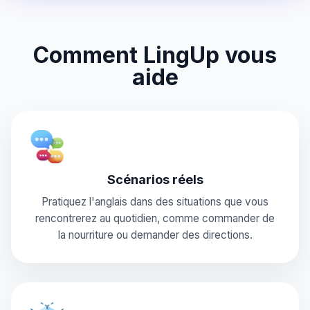
Comment LingUp vous
aide
Scénarios réels
Pratiquez l'anglais dans des situations que vous
rencontrerez au quotidien, comme commander de
la nourriture ou demander des directions.