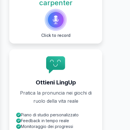
carpenter
Click to record
Ottieni LingUp
Pratica la pronuncia nei giochi di
ruolo della vita reale
Piano di studio personalizzato
Feedback in tempo reale
Monitoraggio dei progressi