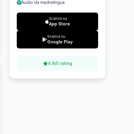
Audio da madrelingua
Scarica su
App Store
Scarica su
Google Play
4.8/5 rating