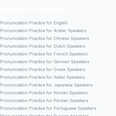
Practice Pronunciation
Pronunciation Practice for English
Pronunciation Practice for Arabic Speakers
Pronunciation Practice for Chinese Speakers
Pronunciation Practice for Dutch Speakers
Pronunciation Practice for French Speakers
Pronunciation Practice for German Speakers
Pronunciation Practice for Greek Speakers
Pronunciation Practice for Italian Speakers
Pronunciation Practice for Japanese Speakers
Pronunciation Practice for Korean Speakers
Pronunciation Practice for Persian Speakers
Pronunciation Practice for Portuguese Speakers
Pronunciation Practice for Russian Speakers