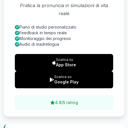
Pratica la pronuncia in simulazioni di vita
reale
Piano di studio personalizzato
Feedback in tempo reale
Monitoraggio dei progressi
Audio di madrelingua
Scarica su
App Store
Scarica su
Google Play
4.8/5 rating