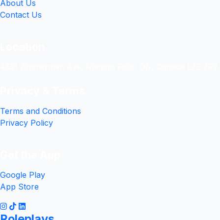
About Us
Contact Us
Location
4551 Zimmerman Ave, Niagara Falls, ON, Canada L2E 2P2
Privacy & Terms
Terms and Conditions
Privacy Policy
Get the App
Google Play
App Store
Roleplays