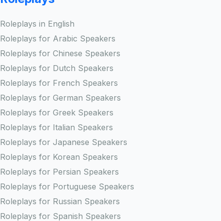
Roleplays in English
Roleplays for Arabic Speakers
Roleplays for Chinese Speakers
Roleplays for Dutch Speakers
Roleplays for French Speakers
Roleplays for German Speakers
Roleplays for Greek Speakers
Roleplays for Italian Speakers
Roleplays for Japanese Speakers
Roleplays for Korean Speakers
Roleplays for Persian Speakers
Roleplays for Portuguese Speakers
Roleplays for Russian Speakers
Roleplays for Spanish Speakers