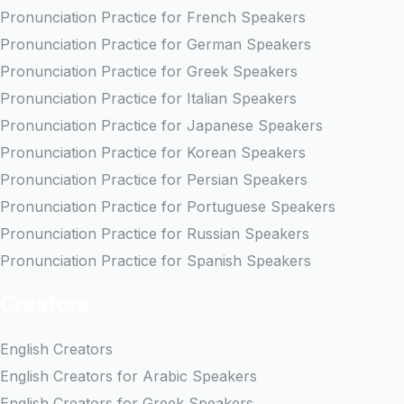
Pronunciation Practice for French Speakers
Pronunciation Practice for German Speakers
Pronunciation Practice for Greek Speakers
Pronunciation Practice for Italian Speakers
Pronunciation Practice for Japanese Speakers
Pronunciation Practice for Korean Speakers
Pronunciation Practice for Persian Speakers
Pronunciation Practice for Portuguese Speakers
Pronunciation Practice for Russian Speakers
Pronunciation Practice for Spanish Speakers
Creators
English Creators
English Creators for Arabic Speakers
English Creators for Greek Speakers