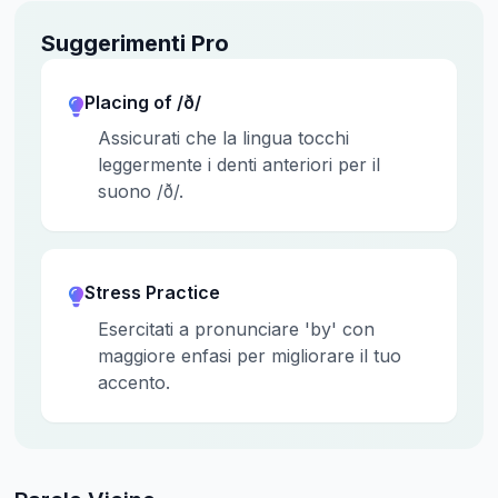
Suggerimenti Pro
Placing of /ð/
Assicurati che la lingua tocchi
leggermente i denti anteriori per il
suono /ð/.
Stress Practice
Esercitati a pronunciare 'by' con
maggiore enfasi per migliorare il tuo
accento.