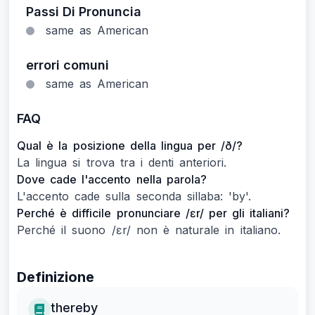
Passi Di Pronuncia
same as American
errori comuni
same as American
FAQ
Qual è la posizione della lingua per /ð/?
La lingua si trova tra i denti anteriori.
Dove cade l'accento nella parola?
L'accento cade sulla seconda sillaba: 'by'.
Perché è difficile pronunciare /ɛr/ per gli italiani?
Perché il suono /ɛr/ non è naturale in italiano.
Definizione
thereby