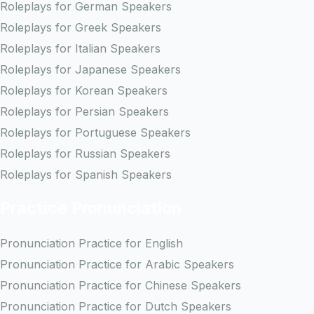
Roleplays for German Speakers
Roleplays for Greek Speakers
Roleplays for Italian Speakers
Roleplays for Japanese Speakers
Roleplays for Korean Speakers
Roleplays for Persian Speakers
Roleplays for Portuguese Speakers
Roleplays for Russian Speakers
Roleplays for Spanish Speakers
Practice Pronunciation
Pronunciation Practice for English
Pronunciation Practice for Arabic Speakers
Pronunciation Practice for Chinese Speakers
Pronunciation Practice for Dutch Speakers