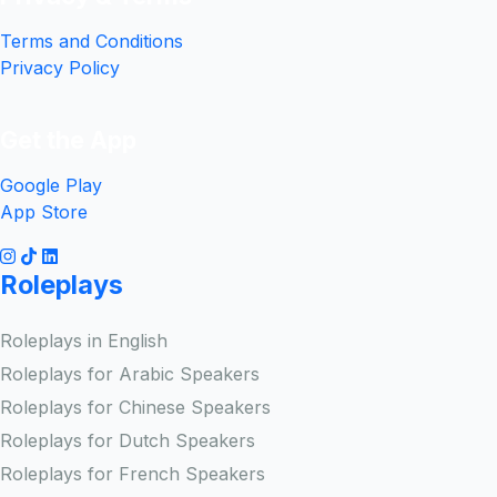
Terms and Conditions
Privacy Policy
Get the App
Google Play
App Store
Roleplays
Roleplays in English
Roleplays for Arabic Speakers
Roleplays for Chinese Speakers
Roleplays for Dutch Speakers
Roleplays for French Speakers