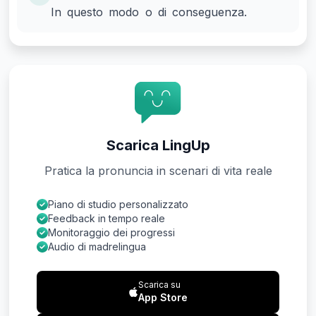
In questo modo o di conseguenza.
Scarica LingUp
Pratica la pronuncia in scenari di vita reale
Piano di studio personalizzato
Feedback in tempo reale
Monitoraggio dei progressi
Audio di madrelingua
Scarica su
App Store