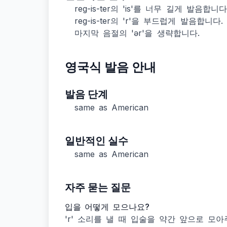
reg-is-ter의 'is'를 너무 길게 발음합니다
reg-is-ter의 'r'을 부드럽게 발음합니다.
마지막 음절의 'ər'을 생략합니다.
영국식 발음 안내
발음 단계
same as American
일반적인 실수
same as American
자주 묻는 질문
입을 어떻게 모으나요?
'r' 소리를 낼 때 입술을 약간 앞으로 모아