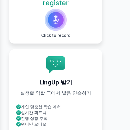
register
Click to record
LingUp 받기
실생활 역할 극에서 발음 연습하기
개인 맞춤형 학습 계획
실시간 피드백
진행 상황 추적
원어민 오디오