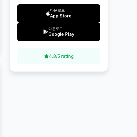
다운로드
App Store
다운로드
Google Play
4.8/5 rating