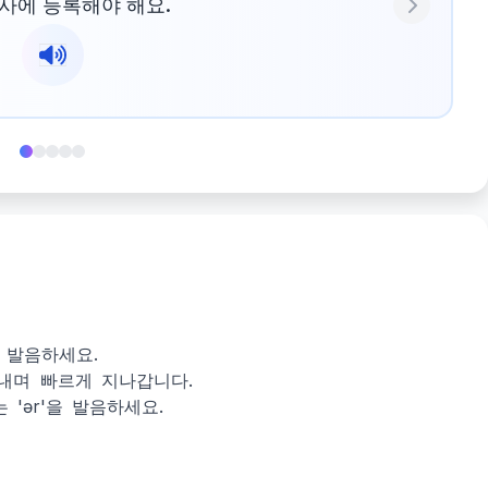
사에 등록해야 해요.
Next
게 발음하세요.
를 내며 빠르게 지나갑니다.
는 'ər'을 발음하세요.