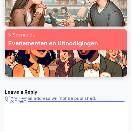
5 Scenarios
Evenementen en Uitnodigingen
Leave a Reply
Your email address will not be published.
Comment