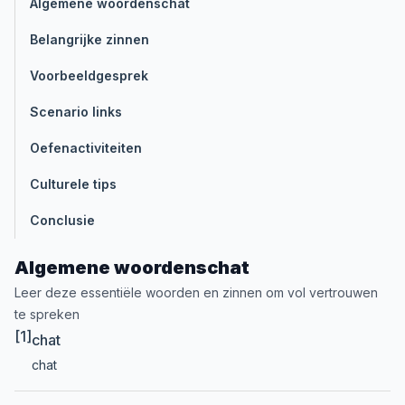
Algemene woordenschat
Belangrijke zinnen
Voorbeeldgesprek
Scenario links
Oefenactiviteiten
Culturele tips
Conclusie
Algemene woordenschat
Leer deze essentiële woorden en zinnen om vol vertrouwen
te spreken
[1]
chat
chat