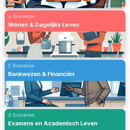
4 Scenarios
Wonen & Dagelijks Leven
5 Scenarios
Bankwezen & Financiën
3 Scenarios
Examens en Academisch Leven