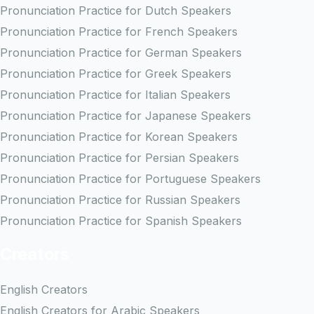
Pronunciation Practice for Dutch Speakers
Pronunciation Practice for French Speakers
Pronunciation Practice for German Speakers
Pronunciation Practice for Greek Speakers
Pronunciation Practice for Italian Speakers
Pronunciation Practice for Japanese Speakers
Pronunciation Practice for Korean Speakers
Pronunciation Practice for Persian Speakers
Pronunciation Practice for Portuguese Speakers
Pronunciation Practice for Russian Speakers
Pronunciation Practice for Spanish Speakers
Creators
English Creators
English Creators for Arabic Speakers