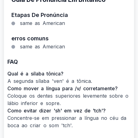
Etapas De Pronúncia
same as American
erros comuns
same as American
FAQ
Qual é a sílaba tônica?
A segunda sílaba 'ven' é a tônica.
Como mover a língua para /v/ corretamente?
Coloque os dentes superiores levemente sobre o
lábio inferior e sopre.
Como evitar dizer 'sh' em vez de 'tch'?
Concentre-se em pressionar a língua no céu da
boca ao criar o som 'tch'.