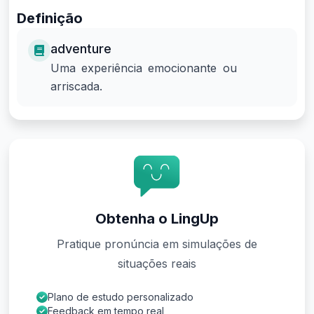
Definição
adventure
Uma experiência emocionante ou
arriscada.
Obtenha o LingUp
Pratique pronúncia em simulações de
situações reais
Plano de estudo personalizado
Feedback em tempo real