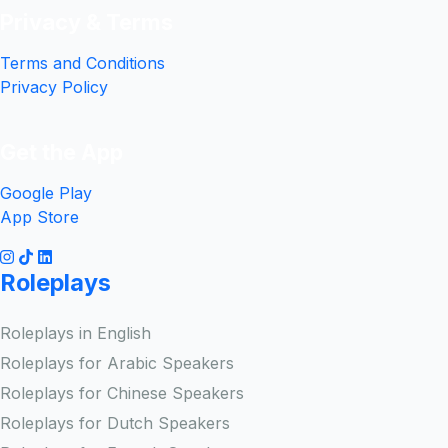
Privacy & Terms
Terms and Conditions
Privacy Policy
Get the App
Google Play
App Store
Roleplays
Roleplays in English
Roleplays for Arabic Speakers
Roleplays for Chinese Speakers
Roleplays for Dutch Speakers