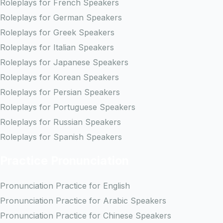
Roleplays for French Speakers
Roleplays for German Speakers
Roleplays for Greek Speakers
Roleplays for Italian Speakers
Roleplays for Japanese Speakers
Roleplays for Korean Speakers
Roleplays for Persian Speakers
Roleplays for Portuguese Speakers
Roleplays for Russian Speakers
Roleplays for Spanish Speakers
Practice Pronunciation
Pronunciation Practice for English
Pronunciation Practice for Arabic Speakers
Pronunciation Practice for Chinese Speakers