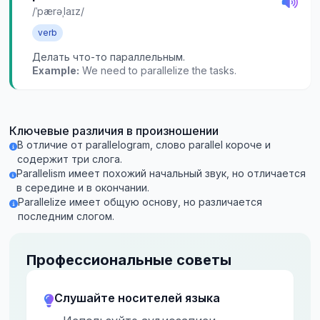
/ˈpærəˌlaɪz/
verb
Делать что-то параллельным.
Example:
We need to parallelize the tasks.
Ключевые различия в произношении
В отличие от parallelogram, слово parallel короче и
содержит три слога.
Parallelism имеет похожий начальный звук, но отличается
в середине и в окончании.
Parallelize имеет общую основу, но различается
последним слогом.
Профессиональные советы
Слушайте носителей языка