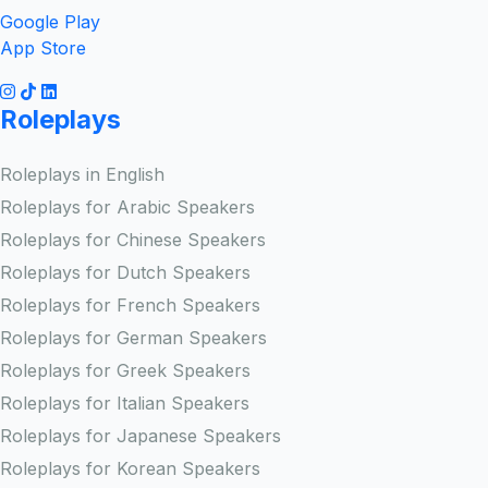
Google Play
App Store
Roleplays
Roleplays in English
Roleplays for Arabic Speakers
Roleplays for Chinese Speakers
Roleplays for Dutch Speakers
Roleplays for French Speakers
Roleplays for German Speakers
Roleplays for Greek Speakers
Roleplays for Italian Speakers
Roleplays for Japanese Speakers
Roleplays for Korean Speakers