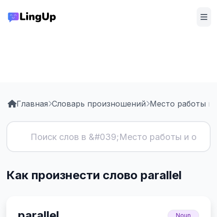
Главная
Словарь произношений
Место работы и 
Как произнести слово parallel
parallel
Noun