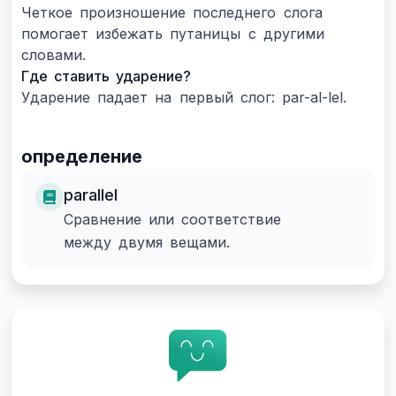
Четкое произношение последнего слога
помогает избежать путаницы с другими
словами.
Где ставить ударение?
Ударение падает на первый слог: par-al-lel.
определение
parallel
Сравнение или соответствие
между двумя вещами.