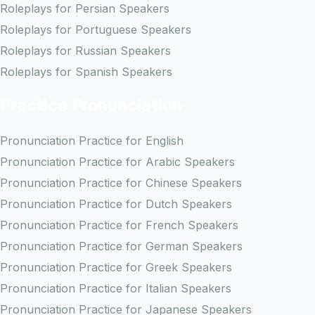
Roleplays for Persian Speakers
Roleplays for Portuguese Speakers
Roleplays for Russian Speakers
Roleplays for Spanish Speakers
Practice Pronunciation
Pronunciation Practice for English
Pronunciation Practice for Arabic Speakers
Pronunciation Practice for Chinese Speakers
Pronunciation Practice for Dutch Speakers
Pronunciation Practice for French Speakers
Pronunciation Practice for German Speakers
Pronunciation Practice for Greek Speakers
Pronunciation Practice for Italian Speakers
Pronunciation Practice for Japanese Speakers