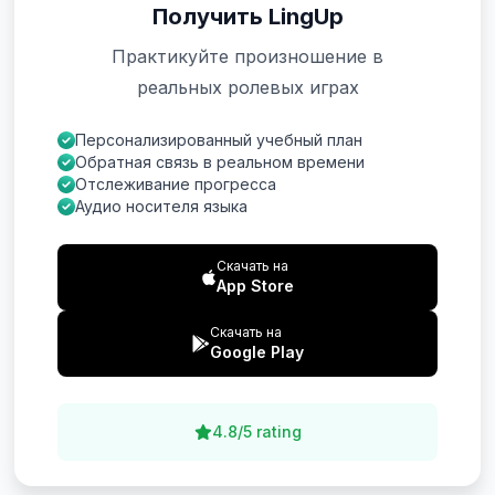
Получить LingUp
Практикуйте произношение в
реальных ролевых играх
Персонализированный учебный план
Обратная связь в реальном времени
Отслеживание прогресса
Аудио носителя языка
Скачать на
App Store
Скачать на
Google Play
4.8/5 rating