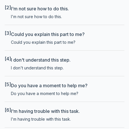
[2]
I'm not sure how to do this.
I'm not sure how to do this.
[3]
Could you explain this part to me?
Could you explain this part to me?
[4]
I don't understand this step.
I don't understand this step.
[5]
Do you have a moment to help me?
Do you have a moment to help me?
[6]
I'm having trouble with this task.
I'm having trouble with this task.