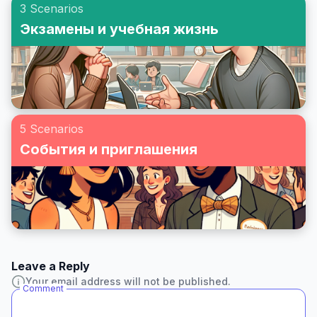
3 Scenarios
Экзамены и учебная жизнь
5 Scenarios
События и приглашения
Leave a Reply
Your email address will not be published.
Comment