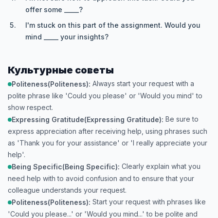
offer some _____?
I'm stuck on this part of the assignment. Would you
mind _____ your insights?
Культурные советы
Always start your request with a
Politeness(Politeness):
polite phrase like 'Could you please' or 'Would you mind' to
show respect.
Be sure to
Expressing Gratitude(Expressing Gratitude):
express appreciation after receiving help, using phrases such
as 'Thank you for your assistance' or 'I really appreciate your
help'.
Clearly explain what you
Being Specific(Being Specific):
need help with to avoid confusion and to ensure that your
colleague understands your request.
Start your request with phrases like
Politeness(Politeness):
'Could you please...' or 'Would you mind...' to be polite and