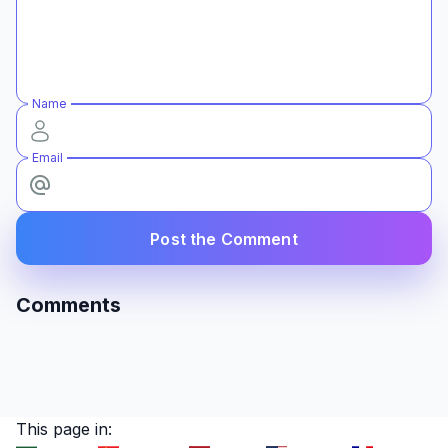
Name
Email
Post the Comment
Comments
This page in: