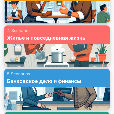
4 Scenarios
Жилье и повседневная жизнь
5 Scenarios
Банковское дело и финансы