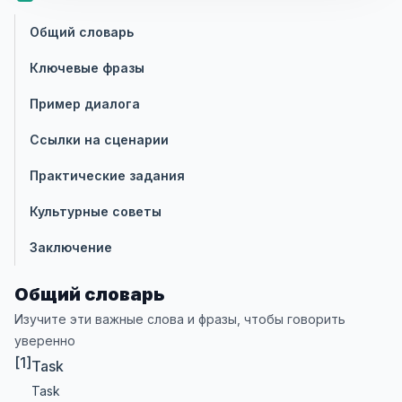
Общий словарь
Ключевые фразы
Пример диалога
Ссылки на сценарии
Практические задания
Культурные советы
Заключение
Общий словарь
Изучите эти важные слова и фразы, чтобы говорить
уверенно
[1]
Task
Task