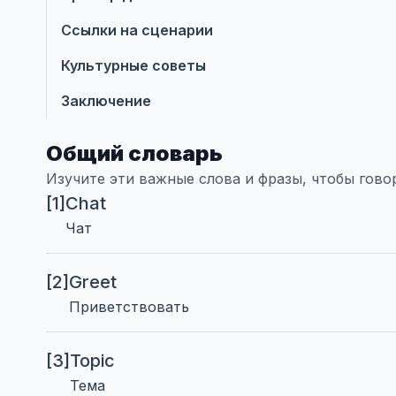
Ссылки на сценарии
Культурные советы
Заключение
Общий словарь
Изучите эти важные слова и фразы, чтобы гово
[1]
Chat
Чат
[2]
Greet
Приветствовать
[3]
Topic
Тема