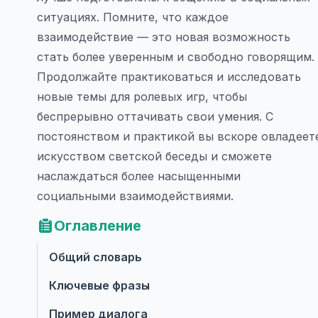
ситуациях. Помните, что каждое
взаимодействие — это новая возможность
стать более уверенным и свободно говорящим.
Продолжайте практиковаться и исследовать
новые темы для ролевых игр, чтобы
беспрерывно оттачивать свои умения. С
постоянством и практикой вы вскоре овладеет
искусством светской беседы и сможете
наслаждаться более насыщенными
социальными взаимодействиями.
Оглавление
Общий словарь
Ключевые фразы
Пример диалога