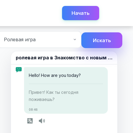
Начать
Искать
ролевая игра в
Знакомство с новым человеком.
Hello! How are you today?
Привет! Как ты сегодня
поживаешь?
08:46