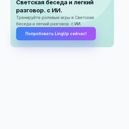
Светская беседа и легкий
разговор. с ИИ.
Тренируйте ролевые игры в Светская
беседа и легкий разговор. с ИИ.
Попробовать LingUp сейчас!