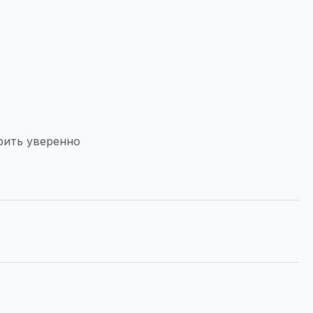
рить уверенно