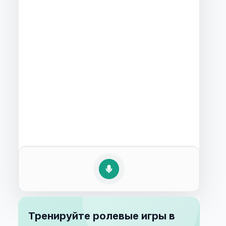
Тренируйте ролевые игры в