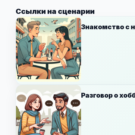
Ссылки на сценарии
Знакомство с 