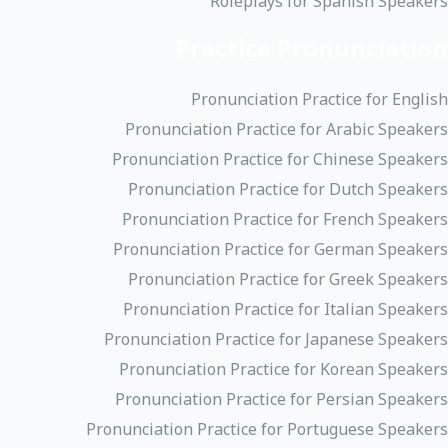
Roleplays for Spanish Speakers
Practice Pronunciation
Pronunciation Practice for English
Pronunciation Practice for Arabic Speakers
Pronunciation Practice for Chinese Speakers
Pronunciation Practice for Dutch Speakers
Pronunciation Practice for French Speakers
Pronunciation Practice for German Speakers
Pronunciation Practice for Greek Speakers
Pronunciation Practice for Italian Speakers
Pronunciation Practice for Japanese Speakers
Pronunciation Practice for Korean Speakers
Pronunciation Practice for Persian Speakers
Pronunciation Practice for Portuguese Speakers