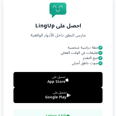
احصل على LingUp
مارس النطق داخل الأدوار الواقعية
خطة دراسية شخصية
تعليقات في الوقت الفعلي
تتبع التقدم
صوت ناطق أصلي
تحميل على
App Store
تحميل على
Google Play
4.8/5 rating