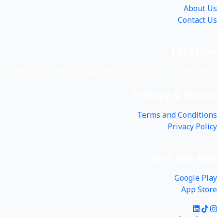
About Us
Contact Us
Location
4551 Zimmerman Ave, Niagara Falls, ON, Canada L2E 2P2
Privacy & Terms
Terms and Conditions
Privacy Policy
Get the App
Google Play
App Store