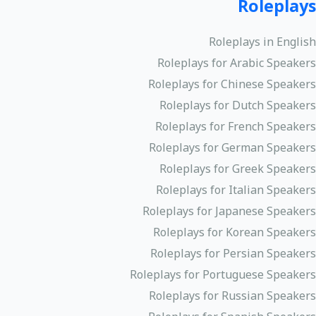
Roleplays
Roleplays in English
Roleplays for Arabic Speakers
Roleplays for Chinese Speakers
Roleplays for Dutch Speakers
Roleplays for French Speakers
Roleplays for German Speakers
Roleplays for Greek Speakers
Roleplays for Italian Speakers
Roleplays for Japanese Speakers
Roleplays for Korean Speakers
Roleplays for Persian Speakers
Roleplays for Portuguese Speakers
Roleplays for Russian Speakers