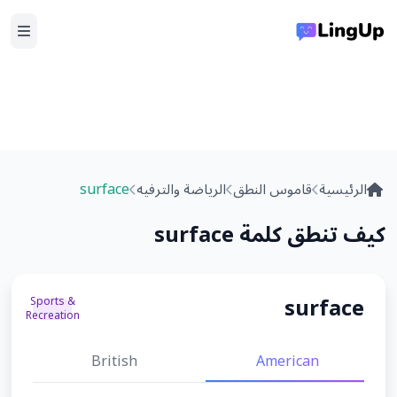
الرئيسية
قاموس النطق
الرياضة والترفيه
surface
كيف تنطق كلمة surface
surface
Sports &
Recreation
British
American