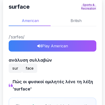
Sports &
surface
Recreation
American
British
/ˈsɜrfəs/
Play American
ανάλυση συλλαβών
sur
face
Πώς οι φυσικοί ομιλητές λένε τη λέξη
'surface'