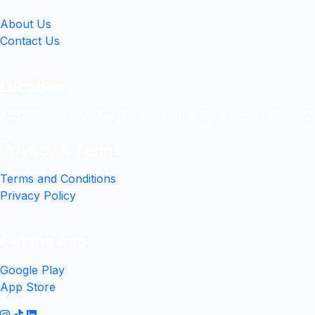
About Us
Contact Us
Location
4551 Zimmerman Ave, Niagara Falls, ON, Canada L2E 2P2
Privacy & Terms
Terms and Conditions
Privacy Policy
Get the App
Google Play
App Store