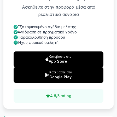
Ασκηθείτε στην προφορά μέσα από
ρεαλιστικά σενάρια
Εξατομικευμένο σχέδιο μελέτης
Ανάδραση σε πραγματικό χρόνο
Παρακολούθηση προόδου
Ήχος φυσικού ομιλητή
Κατεβάστε στο
App Store
Κατεβάστε στο
Google Play
4.8/5 rating