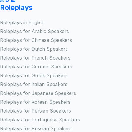
Roleplays
Roleplays in English
Roleplays for Arabic Speakers
Roleplays for Chinese Speakers
Roleplays for Dutch Speakers
Roleplays for French Speakers
Roleplays for German Speakers
Roleplays for Greek Speakers
Roleplays for Italian Speakers
Roleplays for Japanese Speakers
Roleplays for Korean Speakers
Roleplays for Persian Speakers
Roleplays for Portuguese Speakers
Roleplays for Russian Speakers