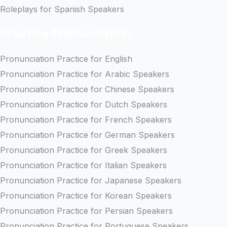
Roleplays for Spanish Speakers
Practice Pronunciation
Pronunciation Practice for English
Pronunciation Practice for Arabic Speakers
Pronunciation Practice for Chinese Speakers
Pronunciation Practice for Dutch Speakers
Pronunciation Practice for French Speakers
Pronunciation Practice for German Speakers
Pronunciation Practice for Greek Speakers
Pronunciation Practice for Italian Speakers
Pronunciation Practice for Japanese Speakers
Pronunciation Practice for Korean Speakers
Pronunciation Practice for Persian Speakers
Pronunciation Practice for Portuguese Speakers