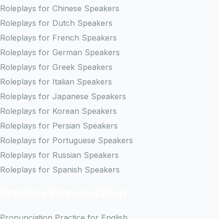
Roleplays for Chinese Speakers
Roleplays for Dutch Speakers
Roleplays for French Speakers
Roleplays for German Speakers
Roleplays for Greek Speakers
Roleplays for Italian Speakers
Roleplays for Japanese Speakers
Roleplays for Korean Speakers
Roleplays for Persian Speakers
Roleplays for Portuguese Speakers
Roleplays for Russian Speakers
Roleplays for Spanish Speakers
Practice Pronunciation
Pronunciation Practice for English