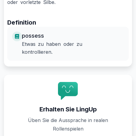
oder vorletzte Silbe.
Definition
possess
Etwas zu haben oder zu
kontrollieren.
Erhalten Sie LingUp
Üben Sie die Aussprache in realen
Rollenspielen