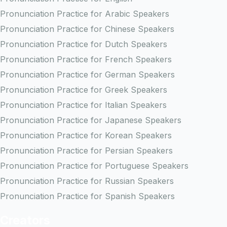
Pronunciation Practice for Arabic Speakers
Pronunciation Practice for Chinese Speakers
Pronunciation Practice for Dutch Speakers
Pronunciation Practice for French Speakers
Pronunciation Practice for German Speakers
Pronunciation Practice for Greek Speakers
Pronunciation Practice for Italian Speakers
Pronunciation Practice for Japanese Speakers
Pronunciation Practice for Korean Speakers
Pronunciation Practice for Persian Speakers
Pronunciation Practice for Portuguese Speakers
Pronunciation Practice for Russian Speakers
Pronunciation Practice for Spanish Speakers
Creators