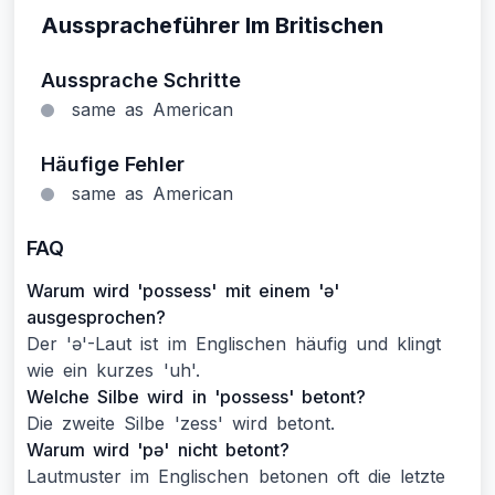
Ausspracheführer Im Britischen
Aussprache Schritte
same as American
Häufige Fehler
same as American
FAQ
Warum wird 'possess' mit einem 'ə'
ausgesprochen?
Der 'ə'-Laut ist im Englischen häufig und klingt
wie ein kurzes 'uh'.
Welche Silbe wird in 'possess' betont?
Die zweite Silbe 'zess' wird betont.
Warum wird 'pə' nicht betont?
Lautmuster im Englischen betonen oft die letzte