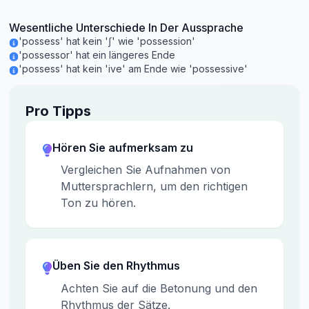
Wesentliche Unterschiede In Der Aussprache
'possess' hat kein 'ʃ' wie 'possession'
'possessor' hat ein längeres Ende
'possess' hat kein 'ive' am Ende wie 'possessive'
Pro Tipps
Hören Sie aufmerksam zu
Vergleichen Sie Aufnahmen von
Muttersprachlern, um den richtigen
Ton zu hören.
Üben Sie den Rhythmus
Achten Sie auf die Betonung und den
Rhythmus der Sätze.