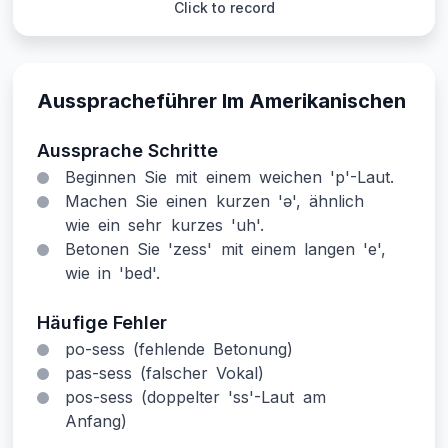
Click to record
Ausspracheführer Im Amerikanischen
Aussprache Schritte
Beginnen Sie mit einem weichen 'p'-Laut.
Machen Sie einen kurzen 'ə', ähnlich
wie ein sehr kurzes 'uh'.
Betonen Sie 'zess' mit einem langen 'e',
wie in 'bed'.
Häufige Fehler
po-sess (fehlende Betonung)
pas-sess (falscher Vokal)
pos-sess (doppelter 'ss'-Laut am
Anfang)