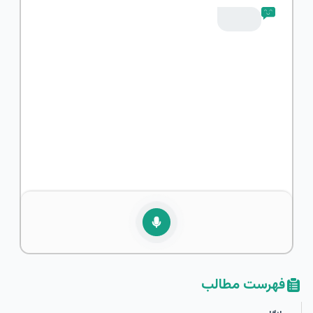
فهرست مطالب