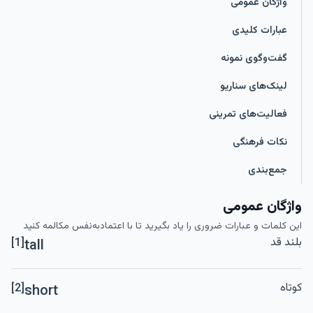
واژگان عمومی
عبارات کلیدی
گفت‌وگوی نمونه
لینک‌های سناریو
فعالیت‌های تمرینی
نکات فرهنگی
جمع‌بندی
واژگان عمومی
این کلمات و عبارات ضروری را یاد بگیرید تا با اعتمادبه‌نفس مکالمه کنید
بلند قد
[1]
tall
کوتاه
[2]
short