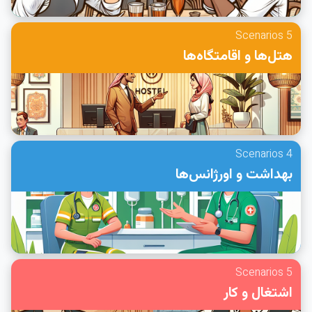
5 Scenarios
هتل‌ها و اقامتگاه‌ها
4 Scenarios
بهداشت و اورژانس‌ها
5 Scenarios
اشتغال و کار