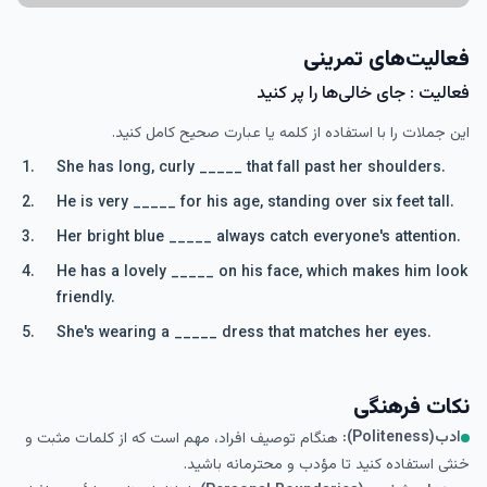
فعالیت‌های تمرینی
فعالیت : جای خالی‌ها را پر کنید
این جملات را با استفاده از کلمه یا عبارت صحیح کامل کنید.
She has long, curly _____ that fall past her shoulders.
He is very _____ for his age, standing over six feet tall.
Her bright blue _____ always catch everyone's attention.
He has a lovely _____ on his face, which makes him look
friendly.
She's wearing a _____ dress that matches her eyes.
نکات فرهنگی
ادب(Politeness):
هنگام توصیف افراد، مهم است که از کلمات مثبت و
خنثی استفاده کنید تا مؤدب و محترمانه باشید.