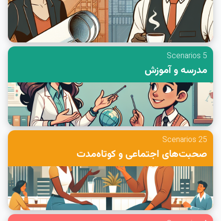
5 Scenarios
مدرسه و آموزش
25 Scenarios
صحبت‌های اجتماعی و کوتاه‌مدت