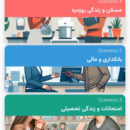
4 Scenarios
مسکن و زندگی روزمره
5 Scenarios
بانکداری و مالی
3 Scenarios
امتحانات و زندگی تحصیلی