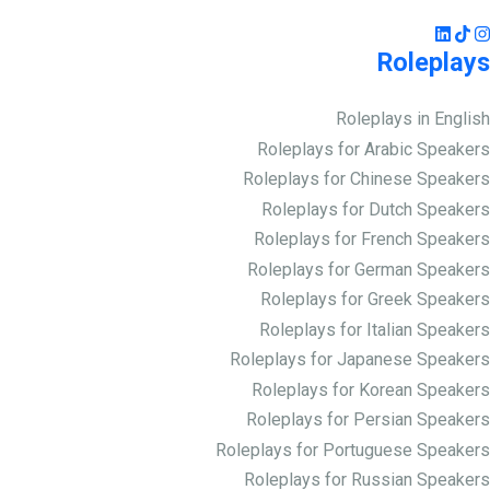
Roleplays
Roleplays in English
Roleplays for Arabic Speakers
Roleplays for Chinese Speakers
Roleplays for Dutch Speakers
Roleplays for French Speakers
Roleplays for German Speakers
Roleplays for Greek Speakers
Roleplays for Italian Speakers
Roleplays for Japanese Speakers
Roleplays for Korean Speakers
Roleplays for Persian Speakers
Roleplays for Portuguese Speakers
Roleplays for Russian Speakers