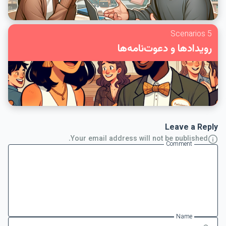
5 Scenarios
رویدادها و دعوت‌نامه‌ها
Leave a Reply
Your email address will not be published.
Comment
Name