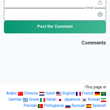
Email
Post the Comment
Comments
This page in:
Arabic
Chinese
Dutch
English
French
German
Greek
Italian
Japanese
Korean
Persian
Portuguese
Russian
Spanish