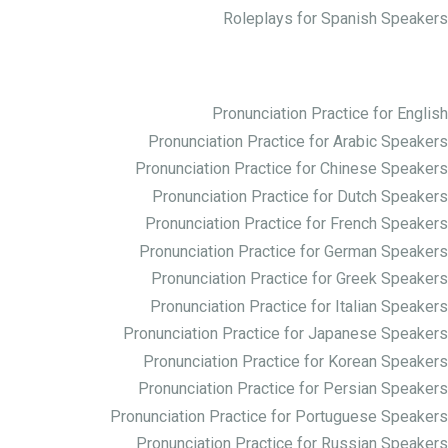
Roleplays for Spanish Speakers
Practice Pronunciation
Pronunciation Practice for English
Pronunciation Practice for Arabic Speakers
Pronunciation Practice for Chinese Speakers
Pronunciation Practice for Dutch Speakers
Pronunciation Practice for French Speakers
Pronunciation Practice for German Speakers
Pronunciation Practice for Greek Speakers
Pronunciation Practice for Italian Speakers
Pronunciation Practice for Japanese Speakers
Pronunciation Practice for Korean Speakers
Pronunciation Practice for Persian Speakers
Pronunciation Practice for Portuguese Speakers
Pronunciation Practice for Russian Speakers