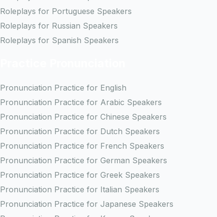
Roleplays for Portuguese Speakers
Roleplays for Russian Speakers
Roleplays for Spanish Speakers
Practice Pronunciation
Pronunciation Practice for English
Pronunciation Practice for Arabic Speakers
Pronunciation Practice for Chinese Speakers
Pronunciation Practice for Dutch Speakers
Pronunciation Practice for French Speakers
Pronunciation Practice for German Speakers
Pronunciation Practice for Greek Speakers
Pronunciation Practice for Italian Speakers
Pronunciation Practice for Japanese Speakers