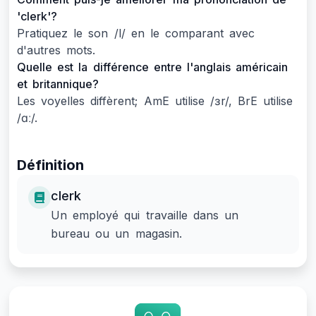
'clerk'?
Pratiquez le son /l/ en le comparant avec
d'autres mots.
Quelle est la différence entre l'anglais américain
et britannique?
Les voyelles diffèrent; AmE utilise /ɜr/, BrE utilise
/ɑː/.
Définition
clerk
Un employé qui travaille dans un
bureau ou un magasin.