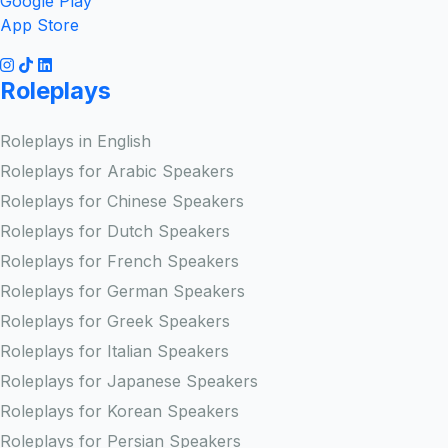
Google Play
App Store
Roleplays
Roleplays in English
Roleplays for Arabic Speakers
Roleplays for Chinese Speakers
Roleplays for Dutch Speakers
Roleplays for French Speakers
Roleplays for German Speakers
Roleplays for Greek Speakers
Roleplays for Italian Speakers
Roleplays for Japanese Speakers
Roleplays for Korean Speakers
Roleplays for Persian Speakers