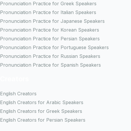
Pronunciation Practice for Greek Speakers
Pronunciation Practice for Italian Speakers
Pronunciation Practice for Japanese Speakers
Pronunciation Practice for Korean Speakers
Pronunciation Practice for Persian Speakers
Pronunciation Practice for Portuguese Speakers
Pronunciation Practice for Russian Speakers
Pronunciation Practice for Spanish Speakers
Creators
English Creators
English Creators for Arabic Speakers
English Creators for Greek Speakers
English Creators for Persian Speakers