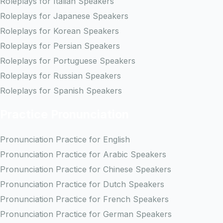
Roleplays for Italian Speakers
Roleplays for Japanese Speakers
Roleplays for Korean Speakers
Roleplays for Persian Speakers
Roleplays for Portuguese Speakers
Roleplays for Russian Speakers
Roleplays for Spanish Speakers
Practice Pronunciation
Pronunciation Practice for English
Pronunciation Practice for Arabic Speakers
Pronunciation Practice for Chinese Speakers
Pronunciation Practice for Dutch Speakers
Pronunciation Practice for French Speakers
Pronunciation Practice for German Speakers