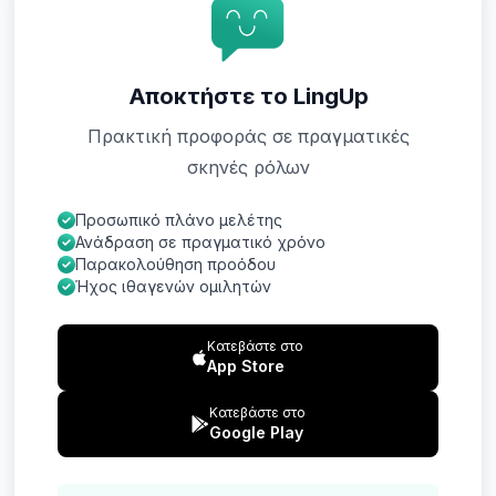
Αποκτήστε το LingUp
Πρακτική προφοράς σε πραγματικές
σκηνές ρόλων
Προσωπικό πλάνο μελέτης
Ανάδραση σε πραγματικό χρόνο
Παρακολούθηση προόδου
Ήχος ιθαγενών ομιλητών
Κατεβάστε στο
App Store
Κατεβάστε στο
Google Play