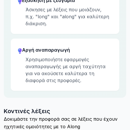
Εξάσκηση με ζευγάρια
Άσκησες με λέξεις που μοιάζουν,
π.χ. "long" και "along" για καλύτερη
διάκριση.
Αργή αναπαραγωγή
Χρησιμοποιήστε εφαρμογές
αναπαραγωγής με αργή ταχύτητα
για να ακούσετε καλύτερα τη
διαφορά στις προφορές.
Κοντινές λέξεις
Δοκιμάστε την προφορά σας σε λέξεις που έχουν
ηχητικές ομοιότητες με το Along