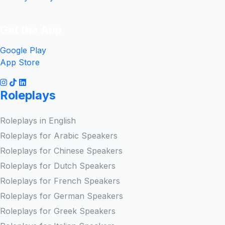
Get the App
Google Play
App Store
Roleplays
Roleplays in English
Roleplays for Arabic Speakers
Roleplays for Chinese Speakers
Roleplays for Dutch Speakers
Roleplays for French Speakers
Roleplays for German Speakers
Roleplays for Greek Speakers