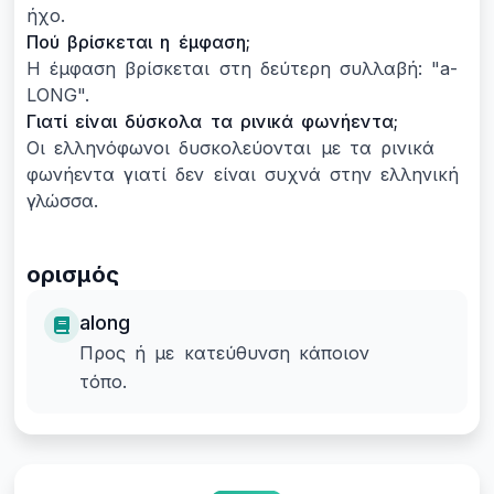
ήχο.
Πού βρίσκεται η έμφαση;
Η έμφαση βρίσκεται στη δεύτερη συλλαβή: "a-
LONG".
Γιατί είναι δύσκολα τα ρινικά φωνήεντα;
Οι ελληνόφωνοι δυσκολεύονται με τα ρινικά
φωνήεντα γιατί δεν είναι συχνά στην ελληνική
γλώσσα.
ορισμός
along
Προς ή με κατεύθυνση κάποιον
τόπο.