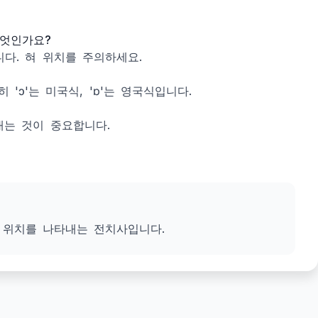
무엇인가요?
습니다. 혀 위치를 주의하세요.
'ɔ'는 미국식, 'ɒ'는 영국식입니다.
내는 것이 중요합니다.
나 위치를 나타내는 전치사입니다.