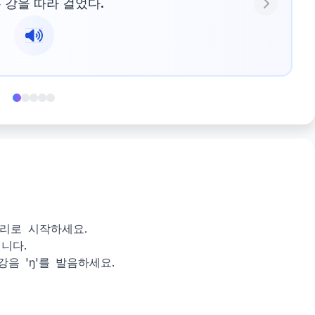
 강을 따라 걸었다.
Next
소리로 시작하세요.
냅니다.
강음 'ŋ'를 발음하세요.