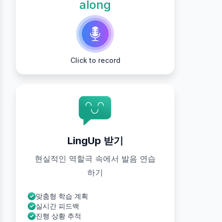
along
Click to record
LingUp 받기
현실적인 역할극 속에서 발음 연습
하기
맞춤형 학습 계획
실시간 피드백
진행 상황 추적