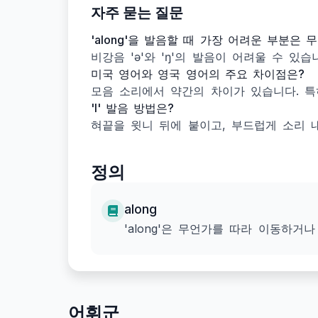
자주 묻는 질문
'along'을 발음할 때 가장 어려운 부분은 
비강음 'ə'와 'ŋ'의 발음이 어려울 수 있
미국 영어와 영국 영어의 주요 차이점은?
모음 소리에서 약간의 차이가 있습니다. 특히 
'l' 발음 방법은?
혀끝을 윗니 뒤에 붙이고, 부드럽게 소리 
정의
along
'along'은 무언가를 따라 이동하거
어휘군