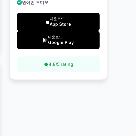
원어민 오디오
다운로드
App Store
다운로드
Google Play
4.8/5 rating