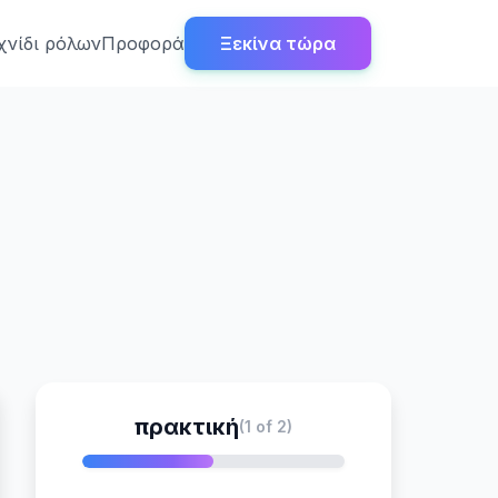
χνίδι ρόλων
Προφορά
Ξεκίνα τώρα
πρακτική
(1 of 2)