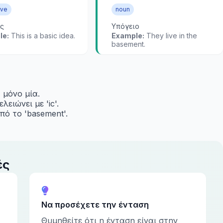
ive
noun
ς
Υπόγειο
le:
This is a basic idea.
Example:
They live in the
basement.
 μόνο μία.
ελειώνει με 'ic'.
πό το 'basement'.
ές
'
Να προσέχετε την ένταση
Θυμηθείτε ότι η ένταση είναι στην