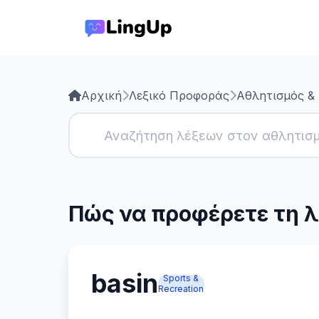
Αρχική
Λεξικό Προφοράς
Αθλητισμός &
Πώς να προφέρετε τη λέ
basin
Sports &
Recreation