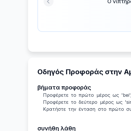
Ο νιπτήρ
Previous
Οδηγός Προφοράς στην Αμ
βήματα προφοράς
Προφέρετε το πρώτο μέρος ως 'bei',
Προφέρετε το δεύτερο μέρος ως 'sin
Κρατήστε την ένταση στο πρώτο συλ
συνήθη λάθη