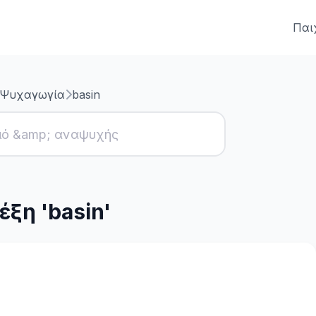
Παι
 Ψυχαγωγία
basin
ξη 'basin'