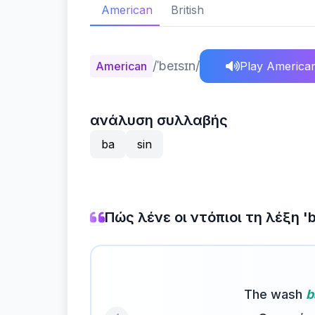
American
British
/ˈbeɪsɪn/
American
Play America
ανάλυση συλλαβής
ba
sin
Πώς λένε οι ντόπιοι τη λέξη 'b
The wash
b