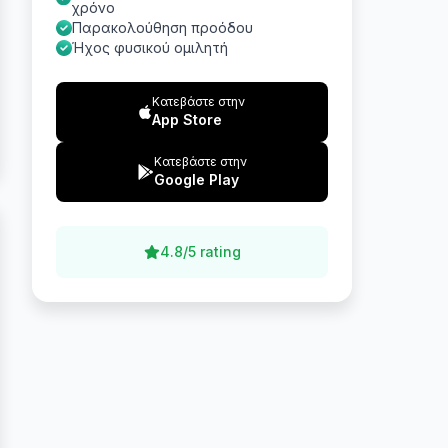
χρόνο
Παρακολούθηση προόδου
Ήχος φυσικού ομιλητή
Κατεβάστε στην
App Store
Κατεβάστε στην
Google Play
4.8/5 rating