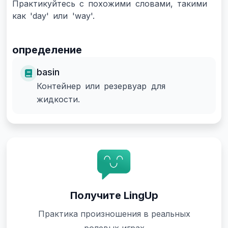
Практикуйтесь с похожими словами, такими
как 'day' или 'way'.
определение
basin
Контейнер или резервуар для
жидкости.
Получите LingUp
Практика произношения в реальных