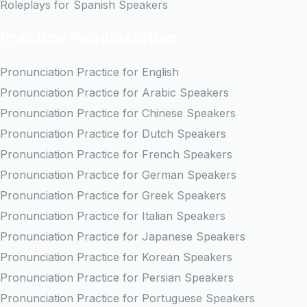
Roleplays for Spanish Speakers
Practice Pronunciation
Pronunciation Practice for English
Pronunciation Practice for Arabic Speakers
Pronunciation Practice for Chinese Speakers
Pronunciation Practice for Dutch Speakers
Pronunciation Practice for French Speakers
Pronunciation Practice for German Speakers
Pronunciation Practice for Greek Speakers
Pronunciation Practice for Italian Speakers
Pronunciation Practice for Japanese Speakers
Pronunciation Practice for Korean Speakers
Pronunciation Practice for Persian Speakers
Pronunciation Practice for Portuguese Speakers