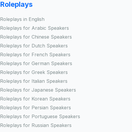
Roleplays
Roleplays in English
Roleplays for Arabic Speakers
Roleplays for Chinese Speakers
Roleplays for Dutch Speakers
Roleplays for French Speakers
Roleplays for German Speakers
Roleplays for Greek Speakers
Roleplays for Italian Speakers
Roleplays for Japanese Speakers
Roleplays for Korean Speakers
Roleplays for Persian Speakers
Roleplays for Portuguese Speakers
Roleplays for Russian Speakers