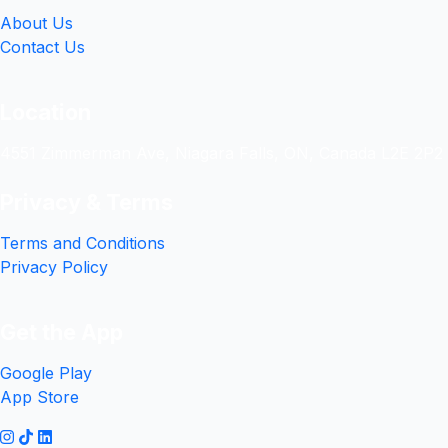
About Us
Contact Us
Location
4551 Zimmerman Ave, Niagara Falls, ON, Canada L2E 2P2
Privacy & Terms
Terms and Conditions
Privacy Policy
Get the App
Google Play
App Store