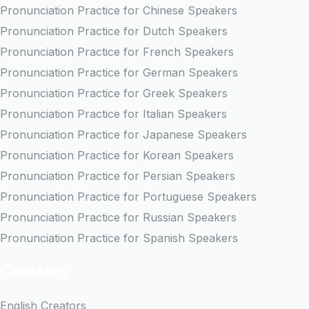
Pronunciation Practice for Chinese Speakers
Pronunciation Practice for Dutch Speakers
Pronunciation Practice for French Speakers
Pronunciation Practice for German Speakers
Pronunciation Practice for Greek Speakers
Pronunciation Practice for Italian Speakers
Pronunciation Practice for Japanese Speakers
Pronunciation Practice for Korean Speakers
Pronunciation Practice for Persian Speakers
Pronunciation Practice for Portuguese Speakers
Pronunciation Practice for Russian Speakers
Pronunciation Practice for Spanish Speakers
Creators
English Creators