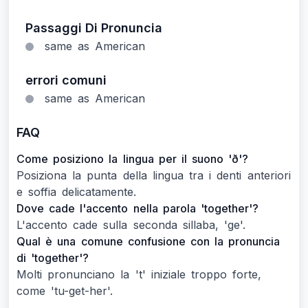
Passaggi Di Pronuncia
same as American
errori comuni
same as American
FAQ
Come posiziono la lingua per il suono 'ð'?
Posiziona la punta della lingua tra i denti anteriori
e soffia delicatamente.
Dove cade l'accento nella parola 'together'?
L'accento cade sulla seconda sillaba, 'ge'.
Qual è una comune confusione con la pronuncia
di 'together'?
Molti pronunciano la 't' iniziale troppo forte,
come 'tu-get-her'.