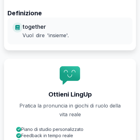
Definizione
together
Vuol dire 'insieme'.
Ottieni LingUp
Pratica la pronuncia in giochi di ruolo della
vita reale
Piano di studio personalizzato
Feedback in tempo reale