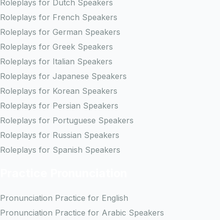
Roleplays for Dutch Speakers
Roleplays for French Speakers
Roleplays for German Speakers
Roleplays for Greek Speakers
Roleplays for Italian Speakers
Roleplays for Japanese Speakers
Roleplays for Korean Speakers
Roleplays for Persian Speakers
Roleplays for Portuguese Speakers
Roleplays for Russian Speakers
Roleplays for Spanish Speakers
Practice Pronunciation
Pronunciation Practice for English
Pronunciation Practice for Arabic Speakers