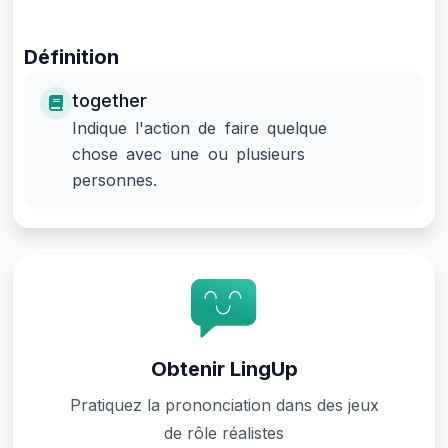
Définition
together
Indique l'action de faire quelque
chose avec une ou plusieurs
personnes.
Obtenir LingUp
Pratiquez la prononciation dans des jeux
de rôle réalistes