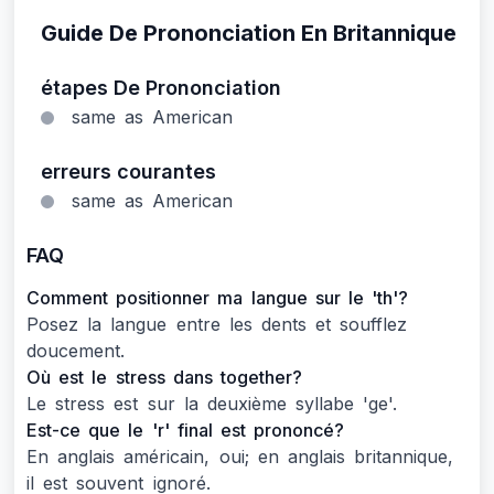
Guide De Prononciation En Britannique
étapes De Prononciation
same as American
erreurs courantes
same as American
FAQ
Comment positionner ma langue sur le 'th'?
Posez la langue entre les dents et soufflez
doucement.
Où est le stress dans together?
Le stress est sur la deuxième syllabe 'ge'.
Est-ce que le 'r' final est prononcé?
En anglais américain, oui; en anglais britannique,
il est souvent ignoré.