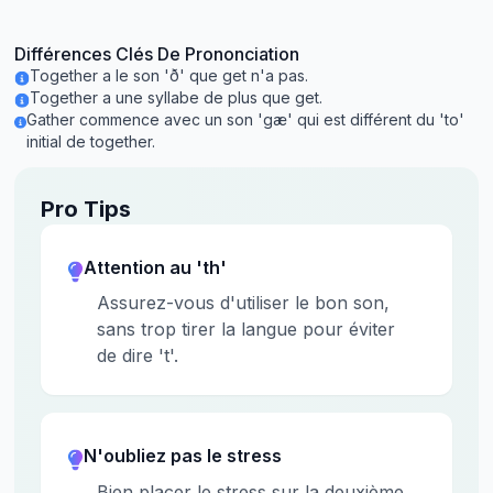
Différences Clés De Prononciation
Together a le son 'ð' que get n'a pas.
Together a une syllabe de plus que get.
Gather commence avec un son 'gæ' qui est différent du 'to'
initial de together.
Pro Tips
Attention au 'th'
Assurez-vous d'utiliser le bon son,
sans trop tirer la langue pour éviter
de dire 't'.
N'oubliez pas le stress
Bien placer le stress sur la deuxième