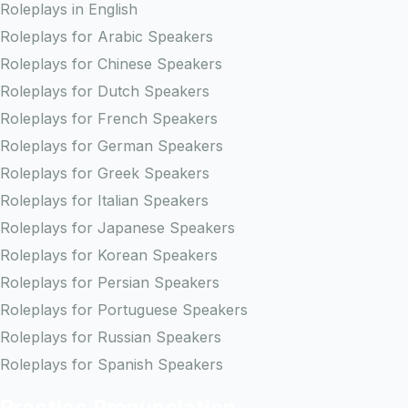
Roleplays in English
Roleplays for Arabic Speakers
Roleplays for Chinese Speakers
Roleplays for Dutch Speakers
Roleplays for French Speakers
Roleplays for German Speakers
Roleplays for Greek Speakers
Roleplays for Italian Speakers
Roleplays for Japanese Speakers
Roleplays for Korean Speakers
Roleplays for Persian Speakers
Roleplays for Portuguese Speakers
Roleplays for Russian Speakers
Roleplays for Spanish Speakers
Practice Pronunciation