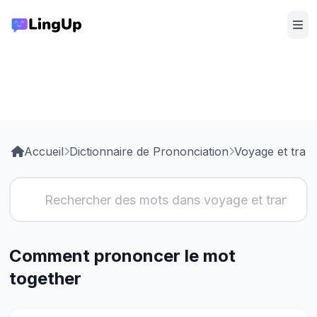
Accueil
Dictionnaire de Prononciation
Voyage et tran
Comment prononcer le mot
together