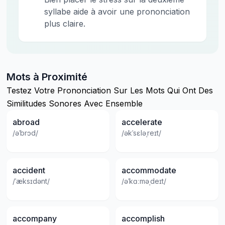
syllabe aide à avoir une prononciation
plus claire.
Mots à Proximité
Testez Votre Prononciation Sur Les Mots Qui Ont Des
Similitudes Sonores Avec Ensemble
abroad
accelerate
/əˈbrɔd/
/əkˈsɛləˌreɪt/
accident
accommodate
/ˈæksɪdənt/
/əˈkɑːməˌdeɪt/
accompany
accomplish