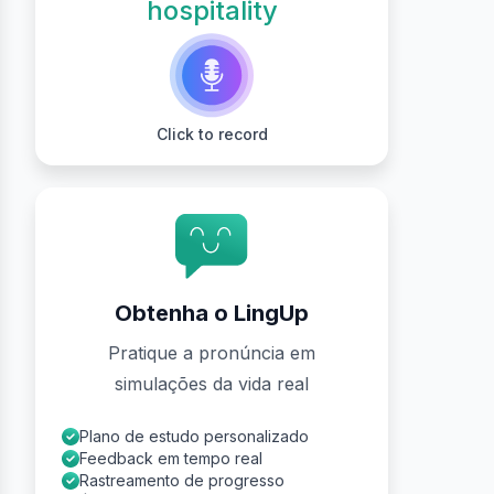
hospitality
Click to record
Obtenha o LingUp
Pratique a pronúncia em
simulações da vida real
Plano de estudo personalizado
Feedback em tempo real
Rastreamento de progresso