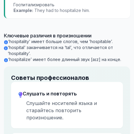
Госпитализировать
Example:
They had to hospitalize him.
Ключевые различия в произношении
‘hospitality’ имеет больше слогов, чем ‘hospitable’.
‘hospital’ заканчивается на ‘tal’, что отличается от
‘hospitality’.
‘hospitalize’ имеет более длинный звук [aɪz] на конце.
Советы профессионалов
Слушать и повторять
Слушайте носителей языка и
старайтесь повторить
произношение.