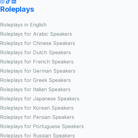
Roleplays
Roleplays in English
Roleplays for Arabic Speakers
Roleplays for Chinese Speakers
Roleplays for Dutch Speakers
Roleplays for French Speakers
Roleplays for German Speakers
Roleplays for Greek Speakers
Roleplays for Italian Speakers
Roleplays for Japanese Speakers
Roleplays for Korean Speakers
Roleplays for Persian Speakers
Roleplays for Portuguese Speakers
Roleplays for Russian Speakers