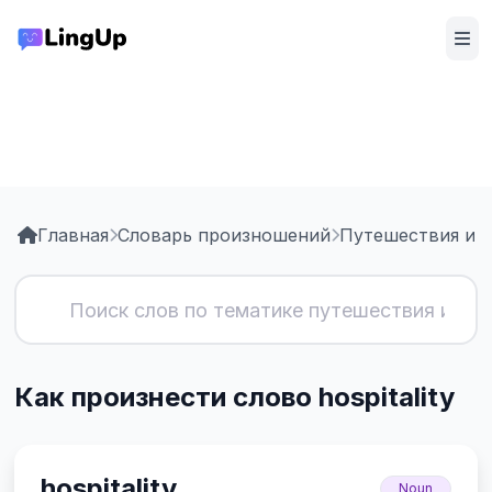
Главная
Словарь произношений
Путешествия и т
Как произнести слово hospitality
hospitality
Noun