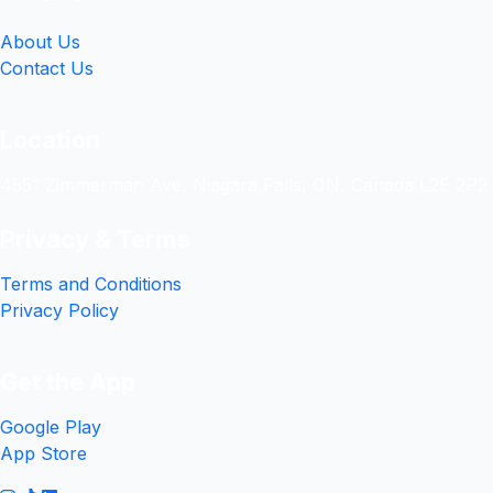
About Us
Contact Us
Location
4551 Zimmerman Ave, Niagara Falls, ON, Canada L2E 2P2
Privacy & Terms
Terms and Conditions
Privacy Policy
Get the App
Google Play
App Store