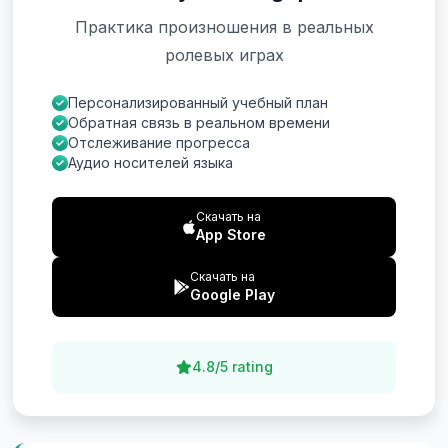
Практика произношения в реальных
ролевых играх
Персонализированный учебный план
Обратная связь в реальном времени
Отслеживание прогресса
Аудио носителей языка
Скачать на
App Store
Скачать на
Google Play
4.8/5 rating