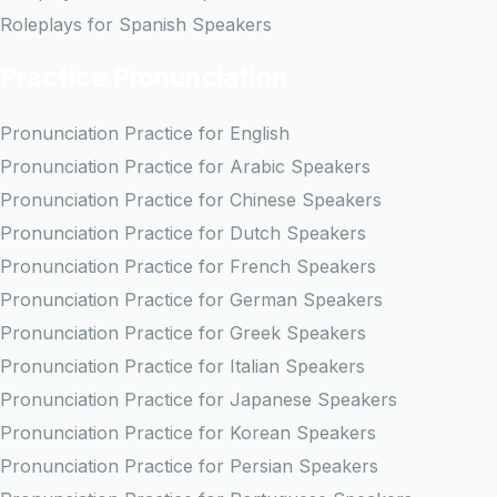
Roleplays for Spanish Speakers
Practice Pronunciation
Pronunciation Practice for English
Pronunciation Practice for Arabic Speakers
Pronunciation Practice for Chinese Speakers
Pronunciation Practice for Dutch Speakers
Pronunciation Practice for French Speakers
Pronunciation Practice for German Speakers
Pronunciation Practice for Greek Speakers
Pronunciation Practice for Italian Speakers
Pronunciation Practice for Japanese Speakers
Pronunciation Practice for Korean Speakers
Pronunciation Practice for Persian Speakers