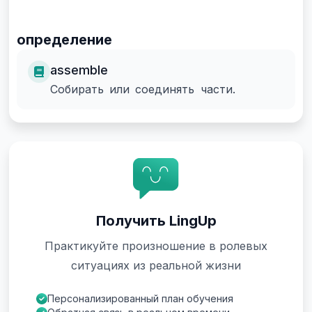
определение
assemble
Собирать или соединять части.
Получить LingUp
Практикуйте произношение в ролевых
ситуациях из реальной жизни
Персонализированный план обучения