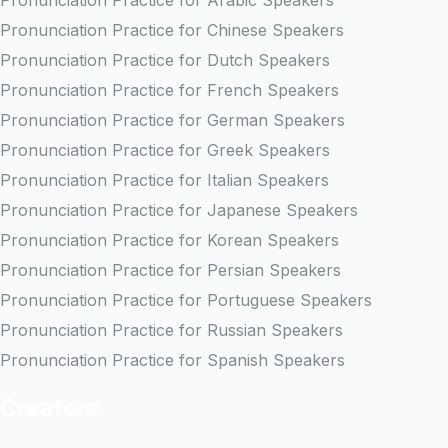
Pronunciation Practice for Chinese Speakers
Pronunciation Practice for Dutch Speakers
Pronunciation Practice for French Speakers
Pronunciation Practice for German Speakers
Pronunciation Practice for Greek Speakers
Pronunciation Practice for Italian Speakers
Pronunciation Practice for Japanese Speakers
Pronunciation Practice for Korean Speakers
Pronunciation Practice for Persian Speakers
Pronunciation Practice for Portuguese Speakers
Pronunciation Practice for Russian Speakers
Pronunciation Practice for Spanish Speakers
Creators