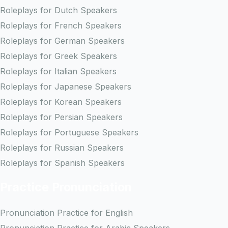
Roleplays for Dutch Speakers
Roleplays for French Speakers
Roleplays for German Speakers
Roleplays for Greek Speakers
Roleplays for Italian Speakers
Roleplays for Japanese Speakers
Roleplays for Korean Speakers
Roleplays for Persian Speakers
Roleplays for Portuguese Speakers
Roleplays for Russian Speakers
Roleplays for Spanish Speakers
Practice Pronunciation
Pronunciation Practice for English
Pronunciation Practice for Arabic Speakers