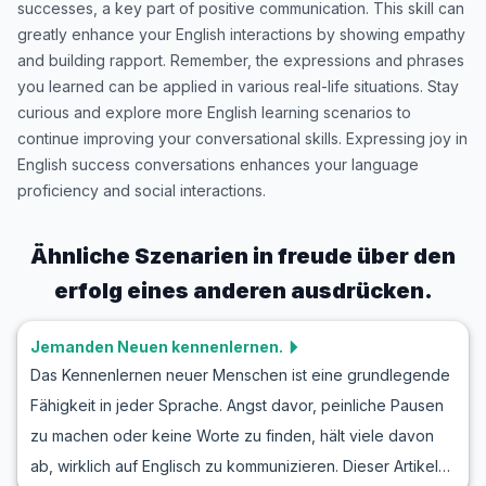
successes, a key part of positive communication. This skill can
greatly enhance your English interactions by showing empathy
and building rapport. Remember, the expressions and phrases
you learned can be applied in various real-life situations. Stay
curious and explore more English learning scenarios to
continue improving your conversational skills. Expressing joy in
English success conversations enhances your language
proficiency and social interactions.
Ähnliche Szenarien in
freude über den
erfolg eines anderen ausdrücken.
Jemanden Neuen kennenlernen.
Das Kennenlernen neuer Menschen ist eine grundlegende
Fähigkeit in jeder Sprache. Angst davor, peinliche Pausen
zu machen oder keine Worte zu finden, hält viele davon
ab, wirklich auf Englisch zu kommunizieren. Dieser Artikel