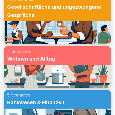
Gesellschaftliche und ungezwungene
Gespräche
4 Scenarios
Wohnen und Alltag
5 Scenarios
Bankwesen & Finanzen