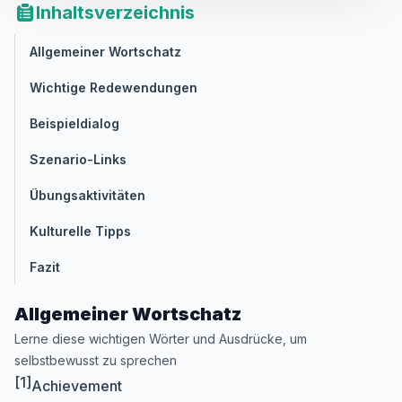
Inhaltsverzeichnis
Allgemeiner Wortschatz
Wichtige Redewendungen
Beispieldialog
Szenario-Links
Übungsaktivitäten
Kulturelle Tipps
Fazit
Allgemeiner Wortschatz
Lerne diese wichtigen Wörter und Ausdrücke, um
selbstbewusst zu sprechen
[1]
Achievement