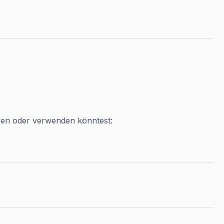
ren oder verwenden könntest: