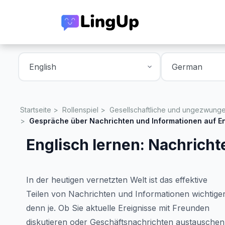
Startseite
Rollenspiel
Gesellschaftliche und ungezwung
Gespräche über Nachrichten und Informationen auf E
Englisch lernen: Nachricht
In der heutigen vernetzten Welt ist das effektive
Teilen von Nachrichten und Informationen wichtige
denn je. Ob Sie aktuelle Ereignisse mit Freunden
diskutieren oder Geschäftsnachrichten austauschen