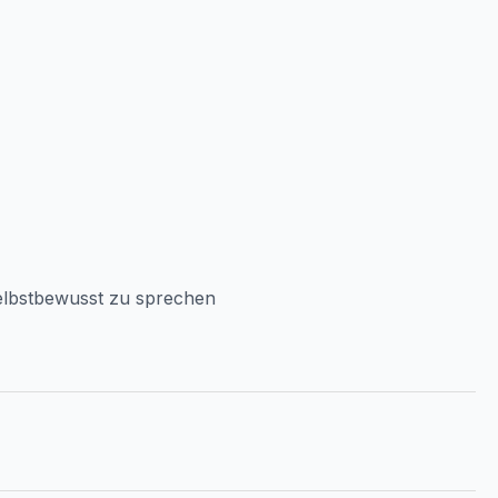
elbstbewusst zu sprechen