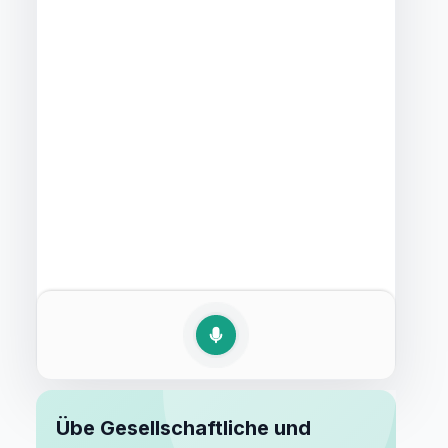
Übe Gesellschaftliche und