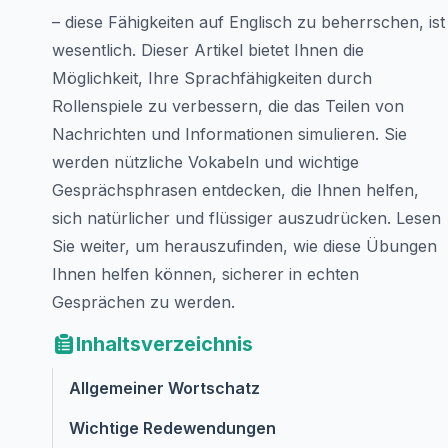
– diese Fähigkeiten auf Englisch zu beherrschen, ist
wesentlich. Dieser Artikel bietet Ihnen die
Möglichkeit, Ihre Sprachfähigkeiten durch
Rollenspiele zu verbessern, die das Teilen von
Nachrichten und Informationen simulieren. Sie
werden nützliche Vokabeln und wichtige
Gesprächsphrasen entdecken, die Ihnen helfen,
sich natürlicher und flüssiger auszudrücken. Lesen
Sie weiter, um herauszufinden, wie diese Übungen
Ihnen helfen können, sicherer in echten
Gesprächen zu werden.
Inhaltsverzeichnis
Allgemeiner Wortschatz
Wichtige Redewendungen