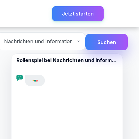
Jetzt starten
Suchen
Rollenspiel bei
Nachrichten und Informationen teilen