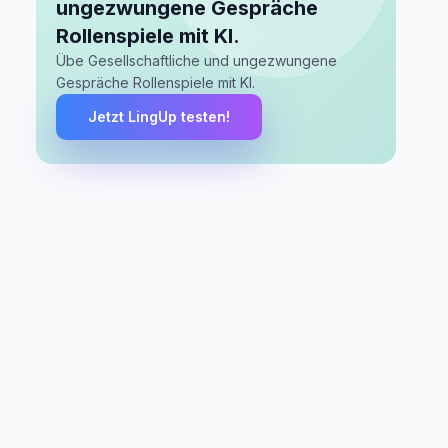
ungezwungene Gespräche
Rollenspiele mit KI.
Übe Gesellschaftliche und ungezwungene
Gespräche Rollenspiele mit KI.
Jetzt LingUp testen!