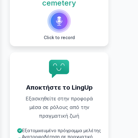
cemetery
Click to record
Αποκτήστε το LingUp
Εξασκηθείτε στην προφορά
μέσα σε ρόλους από την
πραγματική ζωή
Εξατομικευμένο πρόγραμμα μελέτης
Ανατροφοδότηση σε πραγματικό